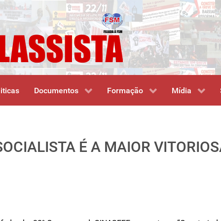
iticas
Documentos
Formação
Mídia
OCIALISTA É A MAIOR VITORIOS