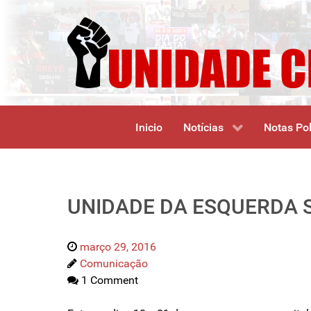
Inicio
Notícias
Notas Pol
UNIDADE DA ESQUERDA S
março 29, 2016
Comunicação
1 Comment