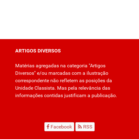
ARTIGOS DIVERSOS
Matérias agregadas na categoria "Artigos
Diversos" e/ou marcadas com a ilustração
correspondente não refletem as posições da
Unidade Classista. Mas pela relevância das
informações contidas justificam a publicação.
Facebook
RSS