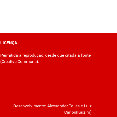
LICENÇA
Permitida a reprodução, desde que citada a fonte
(
Creative Commons
).
Desenvolvimento:
Alexsander Talles
e Luiz
Carlos(Kaizim)