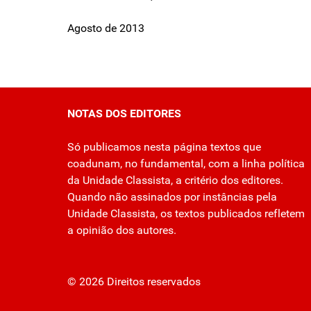
Agosto de 2013
NOTAS DOS EDITORES
Só publicamos nesta página textos que
coadunam, no fundamental, com a linha política
da Unidade Classista, a critério dos editores.
Quando não assinados por instâncias pela
Unidade Classista, os textos publicados refletem
a opinião dos autores.
© 2026 Direitos reservados