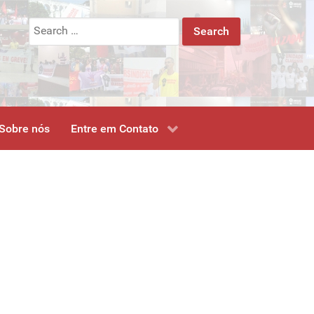
Search
for:
Sobre nós
Entre em Contato