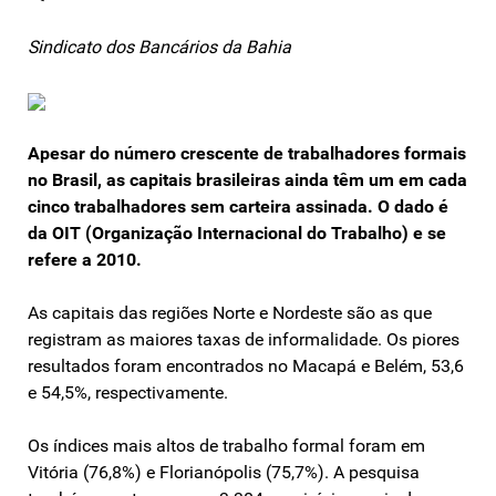
Sindicato dos Bancários da Bahia
Apesar do número crescente de trabalhadores formais
no Brasil, as capitais brasileiras ainda têm um em cada
cinco trabalhadores sem carteira assinada. O dado é
da OIT (Organização Internacional do Trabalho) e se
refere a 2010.
As capitais das regiões Norte e Nordeste são as que
registram as maiores taxas de informalidade. Os piores
resultados foram encontrados no Macapá e Belém, 53,6
e 54,5%, respectivamente.
Os índices mais altos de trabalho formal foram em
Vitória (76,8%) e Florianópolis (75,7%). A pesquisa