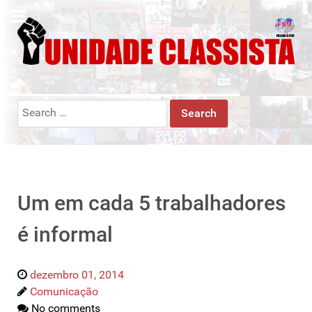
Search
for:
Um em cada 5 trabalhadores
é informal
dezembro 01, 2014
Comunicação
No comments