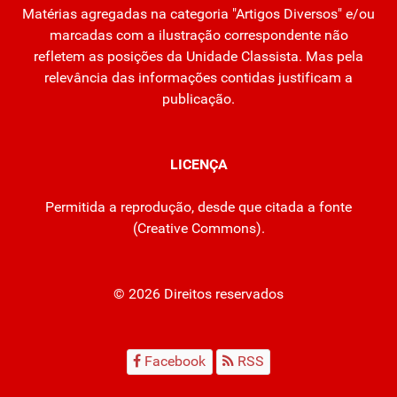
Matérias agregadas na categoria "Artigos Diversos" e/ou
marcadas com a ilustração correspondente não
refletem as posições da Unidade Classista. Mas pela
relevância das informações contidas justificam a
publicação.
LICENÇA
Permitida a reprodução, desde que citada a fonte
(
Creative Commons
).
© 2026 Direitos reservados
Facebook
RSS