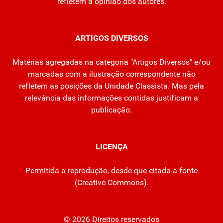
refletem a opinião dos autores.
ARTIGOS DIVERSOS
Matérias agregadas na categoria "Artigos Diversos" e/ou
marcadas com a ilustração correspondente não
refletem as posições da Unidade Classista. Mas pela
relevância das informações contidas justificam a
publicação.
LICENÇA
Permitida a reprodução, desde que citada a fonte
(
Creative Commons
).
© 2026 Direitos reservados