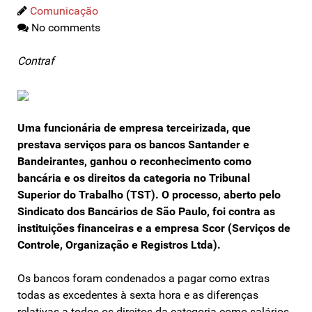
Comunicação
No comments
Contraf
Uma funcionária de empresa terceirizada, que
prestava serviços para os bancos Santander e
Bandeirantes, ganhou o reconhecimento como
bancária e os direitos da categoria no Tribunal
Superior do Trabalho (TST). O processo, aberto pelo
Sindicato dos Bancários de São Paulo, foi contra as
instituições financeiras e a empresa Scor (Serviços de
Controle, Organização e Registros Ltda).
Os bancos foram condenados a pagar como extras
todas as excedentes à sexta hora e as diferenças
relativas a todos os direitos da categoria como salários,