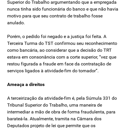
Superior do Trabalho argumentando que a empregada
nunca tinha sido funcionária do banco e que não havia
motivo para que seu contrato de trabalho fosse
anulado.
Porém, o pedido foi negado e a justiça foi feita. A
Terceira Turma do TST confirmou seu reconhecimento
como bancária, ao considerar que a decisão do TRT
estava em consonância com a corte superior, “vez que
restou figurada a fraude em face da contratação de
serviços ligados à atividade-fim do tomador”.
Ameaça a direitos
A terceirização da atividade-fim é, pela Súmula 331 do
Tribunal Superior do Trabalho, uma maneira de
intermediar a mão de obra de forma fraudulenta, para
barateá-la. Atualmente, tramita na Câmara dos
Deputados projeto de lei que permite que os