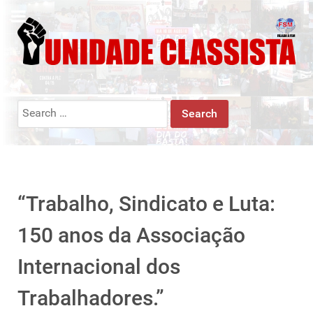
Search
for:
“Trabalho, Sindicato e Luta:
150 anos da Associação
Internacional dos
Trabalhadores.”