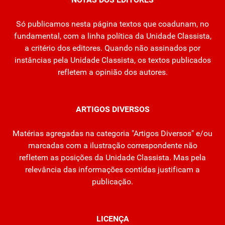
Só publicamos nesta página textos que coadunam, no
fundamental, com a linha política da Unidade Classista,
a critério dos editores. Quando não assinados por
instâncias pela Unidade Classista, os textos publicados
refletem a opinião dos autores.
ARTIGOS DIVERSOS
Matérias agregadas na categoria "Artigos Diversos" e/ou
marcadas com a ilustração correspondente não
refletem as posições da Unidade Classista. Mas pela
relevância das informações contidas justificam a
publicação.
LICENÇA