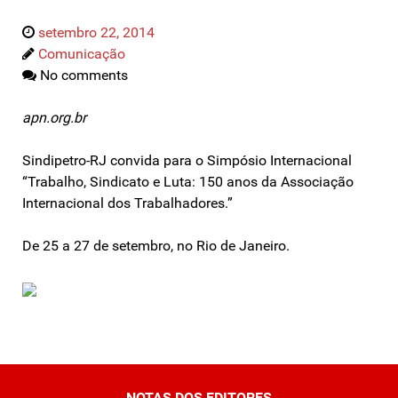
setembro 22, 2014
Comunicação
No comments
apn.org.br
Sindipetro-RJ convida para o Simpósio Internacional
“Trabalho, Sindicato e Luta: 150 anos da Associação
Internacional dos Trabalhadores.”
De 25 a 27 de setembro, no Rio de Janeiro.
NOTAS DOS EDITORES