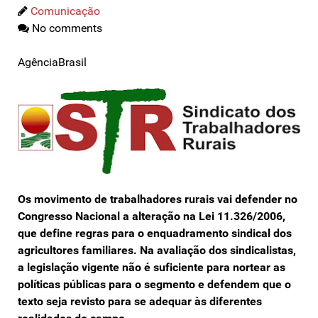
Comunicação
No comments
AgênciaBrasil
Os movimento de trabalhadores rurais vai defender no
Congresso Nacional a alteração na Lei 11.326/2006,
que define regras para o enquadramento sindical dos
agricultores familiares. Na avaliação dos sindicalistas,
a legislação vigente não é suficiente para nortear as
políticas públicas para o segmento e defendem que o
texto seja revisto para se adequar às diferentes