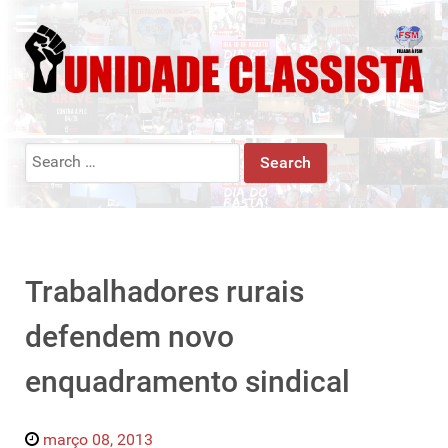
Search
for:
Trabalhadores rurais
defendem novo
enquadramento sindical
março 08, 2013