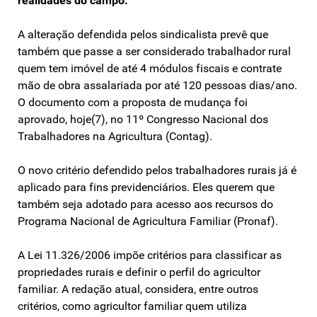
realidades do campo.
A alteração defendida pelos sindicalista prevê que
também que passe a ser considerado trabalhador rural
quem tem imóvel de até 4 módulos fiscais e contrate
mão de obra assalariada por até 120 pessoas dias/ano.
O documento com a proposta de mudança foi
aprovado, hoje(7), no 11º Congresso Nacional dos
Trabalhadores na Agricultura (Contag).
O novo critério defendido pelos trabalhadores rurais já é
aplicado para fins previdenciários. Eles querem que
também seja adotado para acesso aos recursos do
Programa Nacional de Agricultura Familiar (Pronaf).
A Lei 11.326/2006 impõe critérios para classificar as
propriedades rurais e definir o perfil do agricultor
familiar. A redação atual, considera, entre outros
critérios, como agricultor familiar quem utiliza