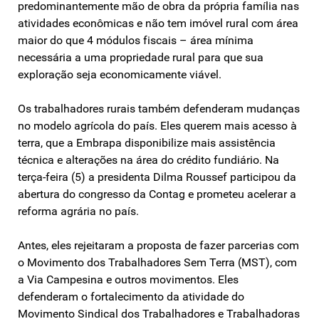
predominantemente mão de obra da própria família nas
atividades econômicas e não tem imóvel rural com área
maior do que 4 módulos fiscais – área mínima
necessária a uma propriedade rural para que sua
exploração seja economicamente viável.
Os trabalhadores rurais também defenderam mudanças
no modelo agrícola do país. Eles querem mais acesso à
terra, que a Embrapa disponibilize mais assistência
técnica e alterações na área do crédito fundiário. Na
terça-feira (5) a presidenta Dilma Roussef participou da
abertura do congresso da Contag e prometeu acelerar a
reforma agrária no país.
Antes, eles rejeitaram a proposta de fazer parcerias com
o Movimento dos Trabalhadores Sem Terra (MST), com
a Via Campesina e outros movimentos. Eles
defenderam o fortalecimento da atividade do
Movimento Sindical dos Trabalhadores e Trabalhadoras