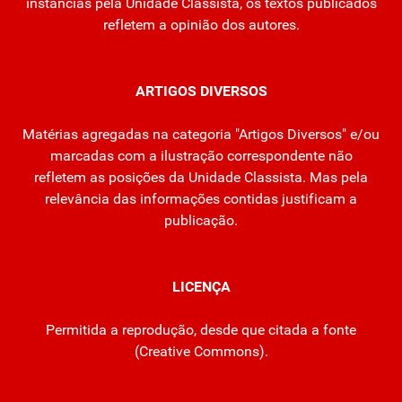
instâncias pela Unidade Classista, os textos publicados
refletem a opinião dos autores.
ARTIGOS DIVERSOS
Matérias agregadas na categoria "Artigos Diversos" e/ou
marcadas com a ilustração correspondente não
refletem as posições da Unidade Classista. Mas pela
relevância das informações contidas justificam a
publicação.
LICENÇA
Permitida a reprodução, desde que citada a fonte
(
Creative Commons
).