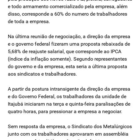
e todo armamento comercializado pela empresa, além
disso, corresponde a 60% do numero de trabalhadores
de toda a empresa.
Na última reunião de negociação, a direção da empresa
e o governo federal fizeram uma proposta rebaixada de
5,68% de reajuste salarial, que corresponde ao IPCA
(índice da inflação somente). Segundo representantes
do governo e da empresa, esta seria a última proposta
aos sindicatos e trabalhadores.
A partir da postura intransigente da direção da empresa
e do Governo Federal, os trabalhadores da unidade de
Itajubá iniciaram na terça e quinta-feira paralisações de
quatro horas, para pressionar a empresa a negociar.
Sem resposta da empresa, o Sindicato dos Metalúrgicos
junto com os trabalhadores aprovaram em assembléia