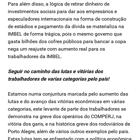
Para além disso, a lógica de retirar dinheiro de
investimentos sociais para dar aos empresários e
especuladores internacionais na forma de construção
de estádios e pagamento da dívida se materializa na
IMBEL de forma trágica, pois o mesmo governo que
gasta bilhões dos cofres públicos para bancar a copa
nega um reajuste com aumento real para os
trabalhadores da IMBEL.
Seguir no caminho das lutas e vitórias dos
trabalhadores de varias categorias pelo país!
Estamos numa conjuntura marcada pelo aumento das
lutas e do avanço das vitórias econômicas em várias
categorias, este levante de parte dos trabalhadores se
demonstra na greve dos operários do COMPERJ, na
vitória dos garis, e na histórica greve dos rodoviários de
Porto Alegre, além de vários outros exemplos pelo país.
Estas lutas tem se enfrentado com a política econômica