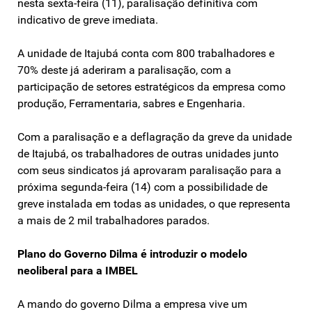
nesta sexta-feira (11), paralisação definitiva com
indicativo de greve imediata.
A unidade de Itajubá conta com 800 trabalhadores e
70% deste já aderiram a paralisação, com a
participação de setores estratégicos da empresa como
produção, Ferramentaria, sabres e Engenharia.
Com a paralisação e a deflagração da greve da unidade
de Itajubá, os trabalhadores de outras unidades junto
com seus sindicatos já aprovaram paralisação para a
próxima segunda-feira (14) com a possibilidade de
greve instalada em todas as unidades, o que representa
a mais de 2 mil trabalhadores parados.
Plano do Governo Dilma é introduzir o modelo
neoliberal para a IMBEL
A mando do governo Dilma a empresa vive um