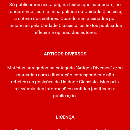
Só publicamos nesta página textos que coadunam, no
fundamental, com a linha política da Unidade Classista,
a critério dos editores. Quando não assinados por
instâncias pela Unidade Classista, os textos publicados
refletem a opinião dos autores.
ARTIGOS DIVERSOS
Matérias agregadas na categoria "Artigos Diversos" e/ou
marcadas com a ilustração correspondente não
refletem as posições da Unidade Classista. Mas pela
relevância das informações contidas justificam a
publicação.
LICENÇA