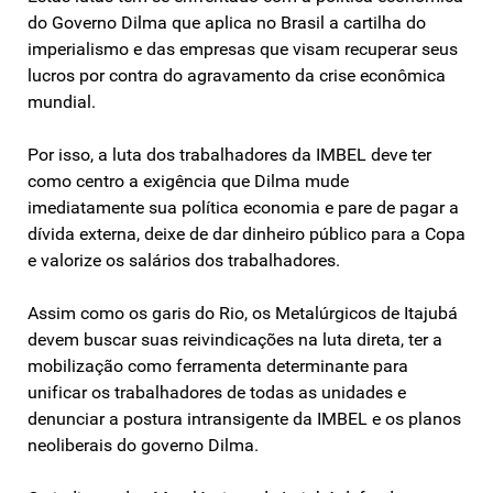
do Governo Dilma que aplica no Brasil a cartilha do
imperialismo e das empresas que visam recuperar seus
lucros por contra do agravamento da crise econômica
mundial.
Por isso, a luta dos trabalhadores da IMBEL deve ter
como centro a exigência que Dilma mude
imediatamente sua política economia e pare de pagar a
dívida externa, deixe de dar dinheiro público para a Copa
e valorize os salários dos trabalhadores.
Assim como os garis do Rio, os Metalúrgicos de Itajubá
devem buscar suas reivindicações na luta direta, ter a
mobilização como ferramenta determinante para
unificar os trabalhadores de todas as unidades e
denunciar a postura intransigente da IMBEL e os planos
neoliberais do governo Dilma.