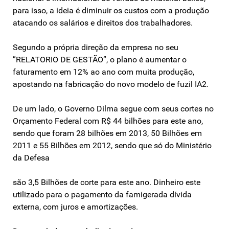
para isso, a ideia é diminuir os custos com a produção
atacando os salários e direitos dos trabalhadores.
Segundo a própria direção da empresa no seu
”RELATORIO DE GESTÃO”, o plano é aumentar o
faturamento em 12% ao ano com muita produção,
apostando na fabricação do novo modelo de fuzil IA2.
De um lado, o Governo Dilma segue com seus cortes no
Orçamento Federal com R$ 44 bilhões para este ano,
sendo que foram 28 bilhões em 2013, 50 Bilhões em
2011 e 55 Bilhões em 2012, sendo que só do Ministério
da Defesa
são 3,5 Bilhões de corte para este ano. Dinheiro este
utilizado para o pagamento da famigerada dívida
externa, com juros e amortizações.