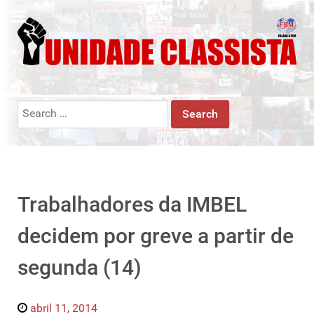
Search
for:
Trabalhadores da IMBEL
decidem por greve a partir de
segunda (14)
abril 11, 2014