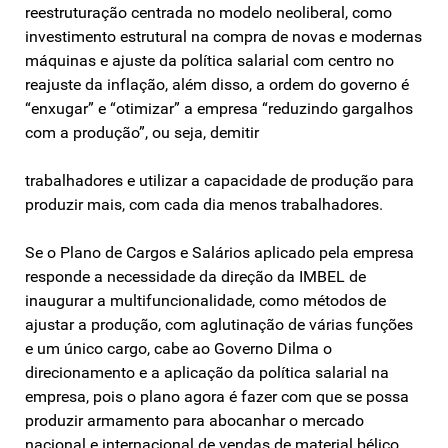
reestruturação centrada no modelo neoliberal, como
investimento estrutural na compra de novas e modernas
máquinas e ajuste da política salarial com centro no
reajuste da inflação, além disso, a ordem do governo é
“enxugar” e “otimizar” a empresa “reduzindo gargalhos
com a produção”, ou seja, demitir
trabalhadores e utilizar a capacidade de produção para
produzir mais, com cada dia menos trabalhadores.
Se o Plano de Cargos e Salários aplicado pela empresa
responde a necessidade da direção da IMBEL de
inaugurar a multifuncionalidade, como métodos de
ajustar a produção, com aglutinação de várias funções
e um único cargo, cabe ao Governo Dilma o
direcionamento e a aplicação da política salarial na
empresa, pois o plano agora é fazer com que se possa
produzir armamento para abocanhar o mercado
nacional e internacional de vendas de material bélico,