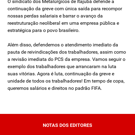
O sindicato dos Metalúrgicos de Itajubá defende a
continuação da greve com única saída para recompor
nossas perdas salariais e barrar o avanço da
reestruturação neoliberal em uma empresa pública e
estratégica para o povo brasileiro.
Além disso, defendemos o atendimento imediato da
pauta de reivindicações dos trabalhadores, assim como
a revisão imediata do PCS da empresa. Vamos seguir o
exemplo dos trabalhadores que arrancaram na luta
suas vitórias. Agora é luta, continuação da greve e
unidade de todos os trabalhadores! Em tempo de copa,
queremos salários e direitos no padrão FIFA.
NOTAS DOS EDITORES