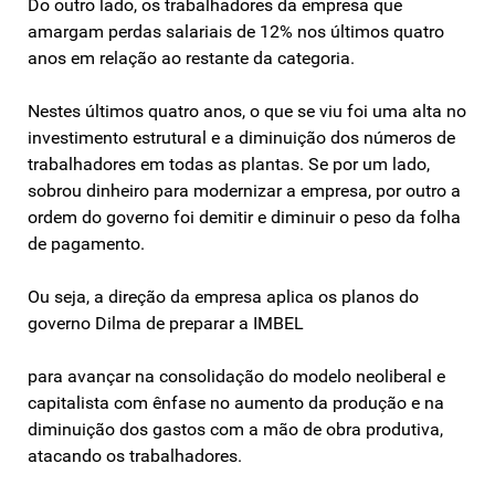
Do outro lado, os trabalhadores da empresa que
amargam perdas salariais de 12% nos últimos quatro
anos em relação ao restante da categoria.
Nestes últimos quatro anos, o que se viu foi uma alta no
investimento estrutural e a diminuição dos números de
trabalhadores em todas as plantas. Se por um lado,
sobrou dinheiro para modernizar a empresa, por outro a
ordem do governo foi demitir e diminuir o peso da folha
de pagamento.
Ou seja, a direção da empresa aplica os planos do
governo Dilma de preparar a IMBEL
para avançar na consolidação do modelo neoliberal e
capitalista com ênfase no aumento da produção e na
diminuição dos gastos com a mão de obra produtiva,
atacando os trabalhadores.