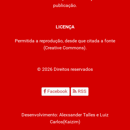
publicação.
LICENÇA
Permitida a reprodução, desde que citada a fonte
(
Creative Commons
).
© 2026 Direitos reservados
Facebook
RSS
Desenvolvimento:
Alexsander Talles
e Luiz
Carlos(Kaizim)