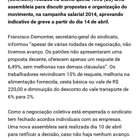
assembleia para discutir propostas e organização do
movimento, na campanha salarial 2014, aprovando
indicativo de greve a partir do dia 14 de abril.
Francisco Demontier, secretário-geral do sindicato,
informou “apesar de várias rodadas de negociação, não
tivemos avanço. Os patrões não apresentaram uma
proposta decente, oferecem apenas um reajuste de
6,49%, sem melhorias nas demais cláusulas”. Os
trabalhadores reivindicam 15% de reajuste, melhoria na
alimentação fornecida, cesta básica ou vale de R$
220,00 e diminuição do desconto do vale transporte de
6% para 2%.
Como a negociação coletiva está emperrada o sindicato
tem fechado acordos individuais com as empresas.
Uma nova assembleia será realizada dia 10 de abril
para ratificar a decisão, caso não haja nenhum avanço.