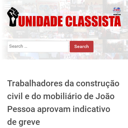
Search
for:
Trabalhadores da construção
civil e do mobiliário de João
Pessoa aprovam indicativo
de greve