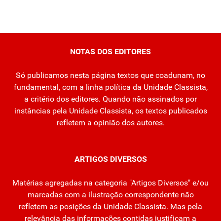
NOTAS DOS EDITORES
Só publicamos nesta página textos que coadunam, no
fundamental, com a linha política da Unidade Classista,
a critério dos editores. Quando não assinados por
instâncias pela Unidade Classista, os textos publicados
refletem a opinião dos autores.
ARTIGOS DIVERSOS
Matérias agregadas na categoria "Artigos Diversos" e/ou
marcadas com a ilustração correspondente não
refletem as posições da Unidade Classista. Mas pela
relevância das informações contidas justificam a