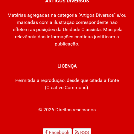
ARTIGOS DIVERSOS
Matérias agregadas na categoria "Artigos Diversos" e/ou
marcadas com a ilustração correspondente não
refletem as posições da Unidade Classista. Mas pela
relevância das informações contidas justificam a
publicação.
LICENÇA
Permitida a reprodução, desde que citada a fonte
(
Creative Commons
).
© 2026 Direitos reservados
Facebook
RSS