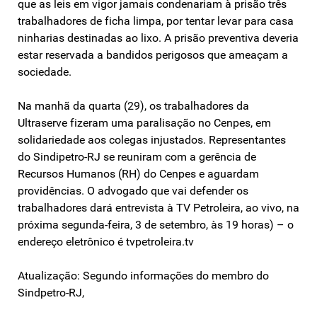
que as leis em vigor jamais condenariam à prisão três
trabalhadores de ficha limpa, por tentar levar para casa
ninharias destinadas ao lixo. A prisão preventiva deveria
estar reservada a bandidos perigosos que ameaçam a
sociedade.
Na manhã da quarta (29), os trabalhadores da
Ultraserve fizeram uma paralisação no Cenpes, em
solidariedade aos colegas injustados. Representantes
do Sindipetro-RJ se reuniram com a gerência de
Recursos Humanos (RH) do Cenpes e aguardam
providências. O advogado que vai defender os
trabalhadores dará entrevista à TV Petroleira, ao vivo, na
próxima segunda-feira, 3 de setembro, às 19 horas) – o
endereço eletrônico é tvpetroleira.tv
Atualização: Segundo informações do membro do
Sindpetro-RJ,