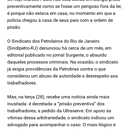
preventivamente como se fosse um perigoso fora da lei,
é porque não estava em casa, no momento em que a
polícia chegou à casa de seus pais com a ordem de
prisão.
O Sindicato dos Petroleiros do Rio de Janeiro
(Sindipetro-RJ) denunciou há cerca de um mês, em
editorial publicado no jornal Surgente, o absurdo
daqueles processos criminais. Na ocasião, o sindicato
já exigia providências da Petrobras contra o que
considerou um abuso de autoridade e desrespeito aos
trabalhadores.
Mas, na terça (28), recebe uma notícia ainda mais
inusitada: é decretada a “prisão preventiva” dos
trabalhadores, a pedido da Ultraserve. Em apoio às
vítimas dessa arbitrariedade, o sindicato indicou um
advogado para acompanhar o caso. O mais ilógico é