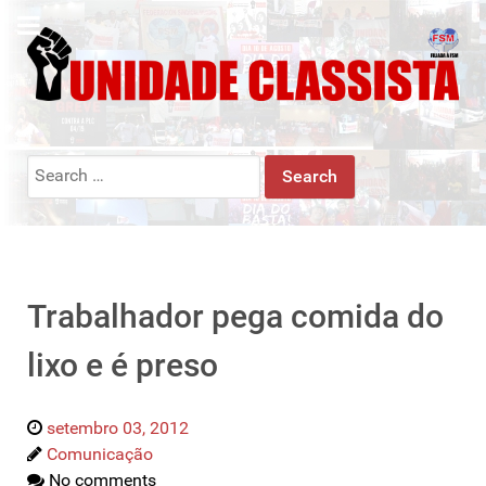
Search
for:
Trabalhador pega comida do
lixo e é preso
setembro 03, 2012
Comunicação
No comments