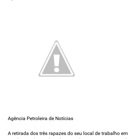
Agência Petroleira de Notícias
A retirada dos três rapazes do seu local de trabalho em