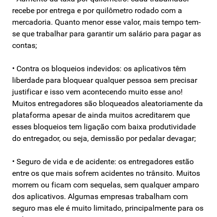
recebe por entrega e por quilômetro rodado com a
mercadoria. Quanto menor esse valor, mais tempo tem-
se que trabalhar para garantir um salário para pagar as
contas;
• Contra os bloqueios indevidos: os aplicativos têm
liberdade para bloquear qualquer pessoa sem precisar
justificar e isso vem acontecendo muito esse ano!
Muitos entregadores são bloqueados aleatoriamente da
plataforma apesar de ainda muitos acreditarem que
esses bloqueios tem ligação com baixa produtividade
do entregador, ou seja, demissão por pedalar devagar;
• Seguro de vida e de acidente: os entregadores estão
entre os que mais sofrem acidentes no trânsito. Muitos
morrem ou ficam com sequelas, sem qualquer amparo
dos aplicativos. Algumas empresas trabalham com
seguro mas ele é muito limitado, principalmente para os