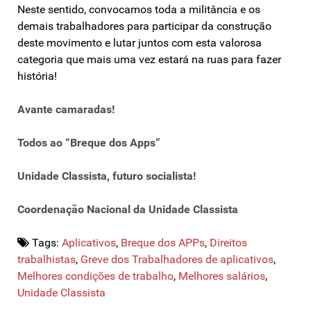
Neste sentido, convocamos toda a militância e os
demais trabalhadores para participar da construção
deste movimento e lutar juntos com esta valorosa
categoria que mais uma vez estará na ruas para fazer
história!
Avante camaradas!
Todos ao “Breque dos Apps”
Unidade Classista, futuro socialista!
Coordenação Nacional da Unidade Classista
Tags:
Aplicativos
,
Breque dos APPs
,
Direitos
trabalhistas
,
Greve dos Trabalhadores de aplicativos
,
Melhores condições de trabalho
,
Melhores salários
,
Unidade Classista