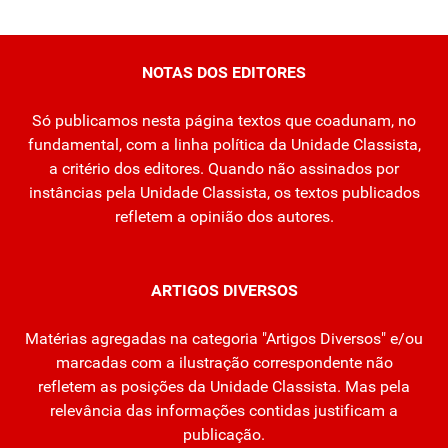
NOTAS DOS EDITORES
Só publicamos nesta página textos que coadunam, no
fundamental, com a linha política da Unidade Classista,
a critério dos editores. Quando não assinados por
instâncias pela Unidade Classista, os textos publicados
refletem a opinião dos autores.
ARTIGOS DIVERSOS
Matérias agregadas na categoria "Artigos Diversos" e/ou
marcadas com a ilustração correspondente não
refletem as posições da Unidade Classista. Mas pela
relevância das informações contidas justificam a
publicação.