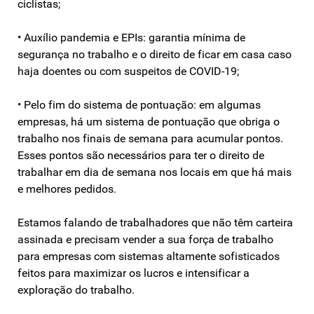
ciclistas;
• Auxílio pandemia e EPIs: garantia mínima de
segurança no trabalho e o direito de ficar em casa caso
haja doentes ou com suspeitos de COVID-19;
• Pelo fim do sistema de pontuação: em algumas
empresas, há um sistema de pontuação que obriga o
trabalho nos finais de semana para acumular pontos.
Esses pontos são necessários para ter o direito de
trabalhar em dia de semana nos locais em que há mais
e melhores pedidos.
Estamos falando de trabalhadores que não têm carteira
assinada e precisam vender a sua força de trabalho
para empresas com sistemas altamente sofisticados
feitos para maximizar os lucros e intensificar a
exploração do trabalho.