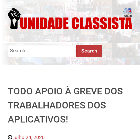
Search
for:
TODO APOIO À GREVE DOS
TRABALHADORES DOS
APLICATIVOS!
julho 24, 2020