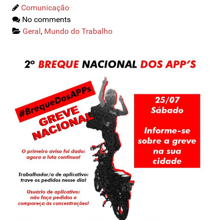
Comunicação
No comments
Geral
,
Mundo do Trabalho