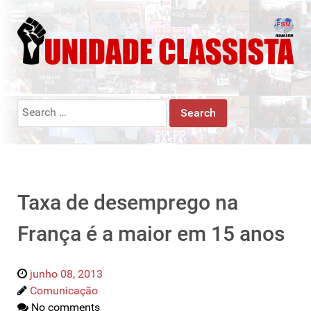
Search
for:
Taxa de desemprego na
França é a maior em 15 anos
junho 08, 2013
Comunicação
No comments