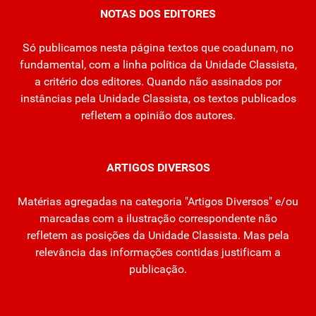
NOTAS DOS EDITORES
Só publicamos nesta página textos que coadunam, no
fundamental, com a linha política da Unidade Classista,
a critério dos editores. Quando não assinados por
instâncias pela Unidade Classista, os textos publicados
refletem a opinião dos autores.
ARTIGOS DIVERSOS
Matérias agregadas na categoria "Artigos Diversos" e/ou
marcadas com a ilustração correspondente não
refletem as posições da Unidade Classista. Mas pela
relevância das informações contidas justificam a
publicação.