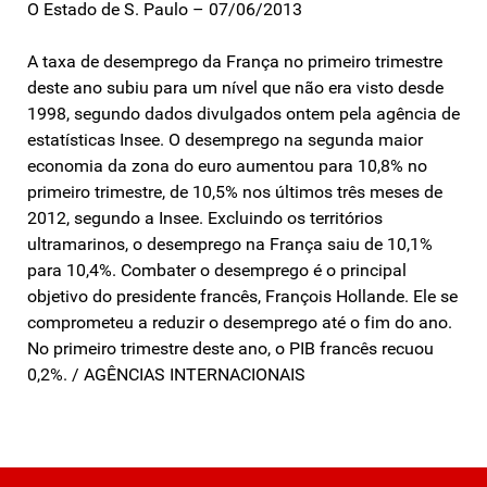
O Estado de S. Paulo – 07/06/2013
A taxa de desemprego da França no primeiro trimestre
deste ano subiu para um nível que não era visto desde
1998, segundo dados divulgados ontem pela agência de
estatísticas Insee. O desemprego na segunda maior
economia da zona do euro aumentou para 10,8% no
primeiro trimestre, de 10,5% nos últimos três meses de
2012, segundo a Insee. Excluindo os territórios
ultramarinos, o desemprego na França saiu de 10,1%
para 10,4%. Combater o desemprego é o principal
objetivo do presidente francês, François Hollande. Ele se
comprometeu a reduzir o desemprego até o fim do ano.
No primeiro trimestre deste ano, o PIB francês recuou
0,2%. / AGÊNCIAS INTERNACIONAIS