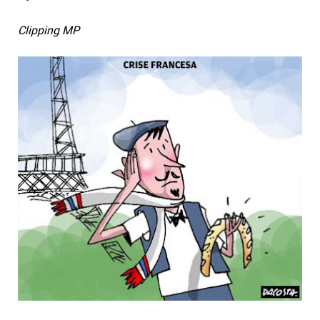
Clipping MP