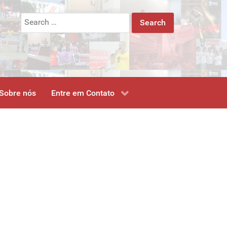
Search
for:
Sobre nós
Entre em Contato