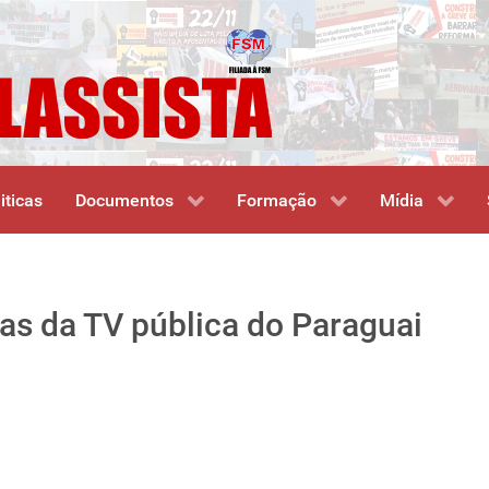
iticas
Documentos
Formação
Mídia
tas da TV pública do Paraguai