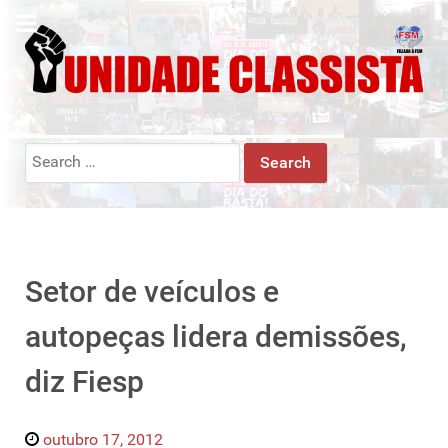
Search
for:
Setor de veículos e
autopeças lidera demissões,
diz Fiesp
outubro 17, 2012