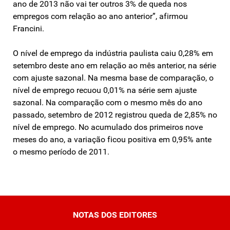
ano de 2013 não vai ter outros 3% de queda nos
empregos com relação ao ano anterior”, afirmou
Francini.
O nível de emprego da indústria paulista caiu 0,28% em
setembro deste ano em relação ao mês anterior, na série
com ajuste sazonal. Na mesma base de comparação, o
nível de emprego recuou 0,01% na série sem ajuste
sazonal. Na comparação com o mesmo mês do ano
passado, setembro de 2012 registrou queda de 2,85% no
nível de emprego. No acumulado dos primeiros nove
meses do ano, a variação ficou positiva em 0,95% ante
o mesmo período de 2011.
NOTAS DOS EDITORES