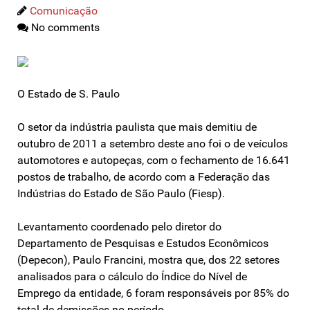
Comunicação
No comments
O Estado de S. Paulo
O setor da indústria paulista que mais demitiu de
outubro de 2011 a setembro deste ano foi o de veículos
automotores e autopeças, com o fechamento de 16.641
postos de trabalho, de acordo com a Federação das
Indústrias do Estado de São Paulo (Fiesp).
Levantamento coordenado pelo diretor do
Departamento de Pesquisas e Estudos Econômicos
(Depecon), Paulo Francini, mostra que, dos 22 setores
analisados para o cálculo do Índice do Nível de
Emprego da entidade, 6 foram responsáveis por 85% do
total de demissões no período.