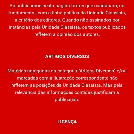
Só publicamos nesta página textos que coadunam, no
fundamental, com a linha política da Unidade Classista,
a critério dos editores. Quando não assinados por
instâncias pela Unidade Classista, os textos publicados
refletem a opinião dos autores.
ARTIGOS DIVERSOS
Matérias agregadas na categoria "Artigos Diversos" e/ou
marcadas com a ilustração correspondente não
refletem as posições da Unidade Classista. Mas pela
relevância das informações contidas justificam a
publicação.
LICENÇA