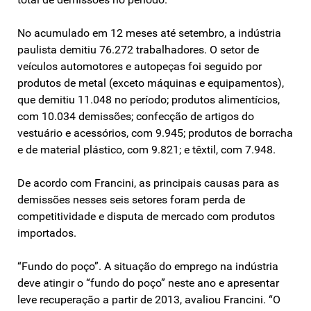
No acumulado em 12 meses até setembro, a indústria
paulista demitiu 76.272 trabalhadores. O setor de
veículos automotores e autopeças foi seguido por
produtos de metal (exceto máquinas e equipamentos),
que demitiu 11.048 no período; produtos alimentícios,
com 10.034 demissões; confecção de artigos do
vestuário e acessórios, com 9.945; produtos de borracha
e de material plástico, com 9.821; e têxtil, com 7.948.
De acordo com Francini, as principais causas para as
demissões nesses seis setores foram perda de
competitividade e disputa de mercado com produtos
importados.
“Fundo do poço”. A situação do emprego na indústria
deve atingir o “fundo do poço” neste ano e apresentar
leve recuperação a partir de 2013, avaliou Francini. “O