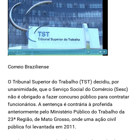
Correio Braziliense
O Tribunal Superior do Trabalho (TST) decidiu, por
unanimidade, que o Serviço Social do Comércio (Sesc)
não é obrigado a fazer concurso público para contratar
funcionários. A sentença é contrária à proferida
anteriormente pelo Ministério Público do Trabalho da
23ª Região, de Mato Grosso, onde uma ação civil
pública foi levantada em 2011.