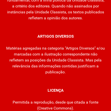
fundamental, com a linha política da Unidade Classista,
a critério dos editores. Quando não assinados por
instâncias pela Unidade Classista, os textos publicados
refletem a opinião dos autores.
ARTIGOS DIVERSOS
Matérias agregadas na categoria "Artigos Diversos" e/ou
marcadas com a ilustração correspondente não
refletem as posições da Unidade Classista. Mas pela
relevância das informações contidas justificam a
publicação.
LICENÇA
Permitida a reprodução, desde que citada a fonte
(
Creative Commons
).