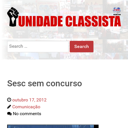
Search
for:
Sesc sem concurso
outubro 17, 2012
Comunicação
No comments