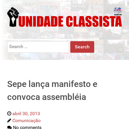
Search
for:
Sepe lança manifesto e
convoca assembléia
abril 30, 2013
Comunicação
No comments