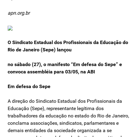
apn.org.br
O Sindicato Estadual dos Profissionais da Educação do
Rio de Janeiro (Sepe) lançou
no sábado (27), o manifesto “Em defesa do Sepe” e
convoca assembléia para 03/05, na ABI
Em defesa do Sepe
A direção do Sindicato Estadual dos Profissionais da
Educação (Sepe), representante legítima dos
trabalhadores da educação no estado do Rio de Janeiro,
conclama associações, sindicatos, parlamentares e
demais entidades da sociedade organizada a se