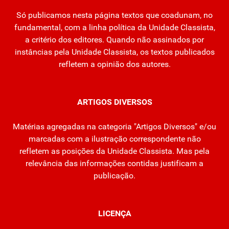
Só publicamos nesta página textos que coadunam, no
fundamental, com a linha política da Unidade Classista,
a critério dos editores. Quando não assinados por
instâncias pela Unidade Classista, os textos publicados
refletem a opinião dos autores.
ARTIGOS DIVERSOS
Matérias agregadas na categoria "Artigos Diversos" e/ou
marcadas com a ilustração correspondente não
refletem as posições da Unidade Classista. Mas pela
relevância das informações contidas justificam a
publicação.
LICENÇA