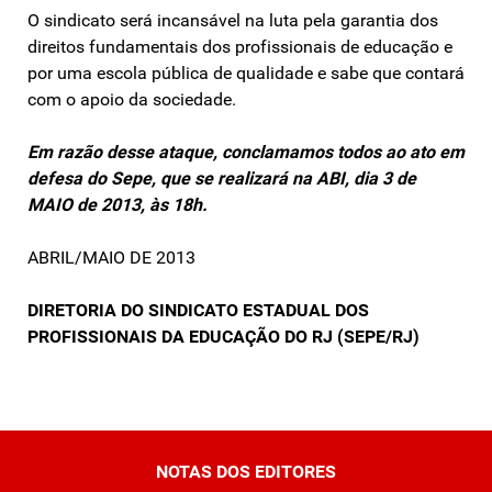
O sindicato será incansável na luta pela garantia dos
direitos fundamentais dos profissionais de educação e
por uma escola pública de qualidade e sabe que contará
com o apoio da sociedade.
Em razão desse ataque, conclamamos todos ao ato em
defesa do Sepe, que se realizará na ABI, dia 3 de
MAIO de 2013, às 18h.
ABRIL/MAIO DE 2013
DIRETORIA DO SINDICATO ESTADUAL DOS
PROFISSIONAIS DA EDUCAÇÃO DO RJ (SEPE/RJ)
NOTAS DOS EDITORES