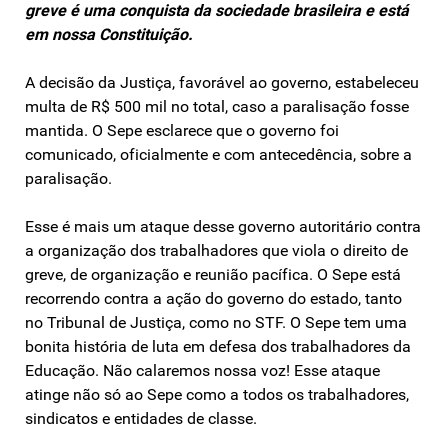
greve é uma conquista da sociedade brasileira e está
em nossa Constituição.
A decisão da Justiça, favorável ao governo, estabeleceu
multa de R$ 500 mil no total, caso a paralisação fosse
mantida. O Sepe esclarece que o governo foi
comunicado, oficialmente e com antecedência, sobre a
paralisação.
Esse é mais um ataque desse governo autoritário contra
a organização dos trabalhadores que viola o direito de
greve, de organização e reunião pacífica. O Sepe está
recorrendo contra a ação do governo do estado, tanto
no Tribunal de Justiça, como no STF. O Sepe tem uma
bonita história de luta em defesa dos trabalhadores da
Educação. Não calaremos nossa voz! Esse ataque
atinge não só ao Sepe como a todos os trabalhadores,
sindicatos e entidades de classe.