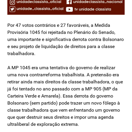
Por 47 votos contrários e 27 favoráveis, a Medida
Provisória 1045 foi rejeitada no Plenário do Senado,
uma importante e significativa derrota contra Bolsonaro
e seu projeto de liquidação de direitos para a classe
trabalhadora.
A MP 1045 era uma tentativa do governo de realizar
uma nova contrarreforma trabalhista. A pretensão era
retirar ainda mais direitos da classe trabalhadora, o que
já foi tentado no ano passado com a MP 905 (MP da
Carteira Verde e Amarela). Essa derrota do governo
Bolsonaro (sem partido) pode trazer um novo fôlego à
classe trabalhadora que vem enfrentando um governo
que quer destruir seus direitos e impor uma agenda
ultraliberal de exploração extrema.