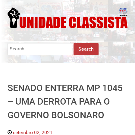
Search
for:
SENADO ENTERRA MP 1045
– UMA DERROTA PARA O
GOVERNO BOLSONARO
setembro 02, 2021