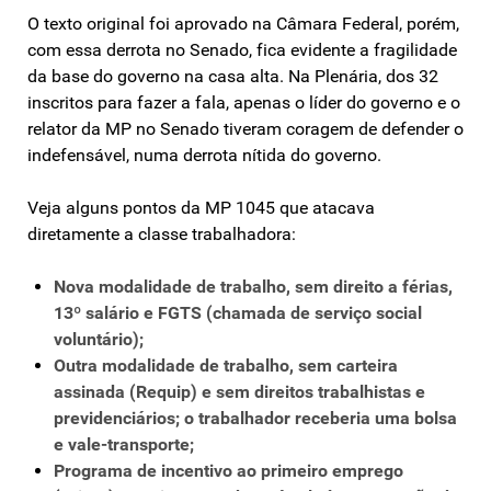
O texto original foi aprovado na Câmara Federal, porém,
com essa derrota no Senado, fica evidente a fragilidade
da base do governo na casa alta. Na Plenária, dos 32
inscritos para fazer a fala, apenas o líder do governo e o
relator da MP no Senado tiveram coragem de defender o
indefensável, numa derrota nítida do governo.
Veja alguns pontos da MP 1045 que atacava
diretamente a classe trabalhadora:
Nova modalidade de trabalho, sem direito a férias,
13º salário e FGTS (chamada de serviço social
voluntário);
Outra modalidade de trabalho, sem carteira
assinada (Requip) e sem direitos trabalhistas e
previdenciários; o trabalhador receberia uma bolsa
e vale-transporte;
Programa de incentivo ao primeiro emprego