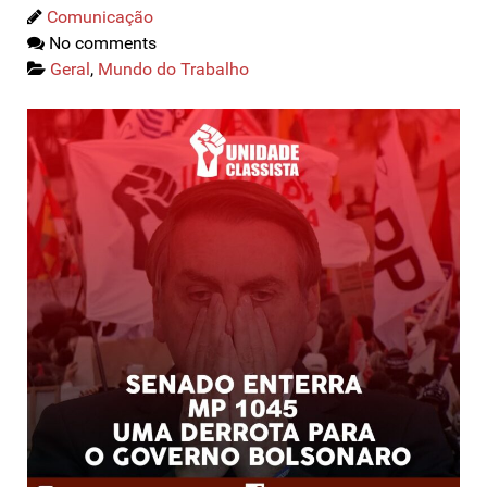
Comunicação
No comments
Geral
,
Mundo do Trabalho