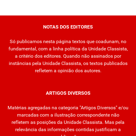
NOTAS DOS EDITORES
Só publicamos nesta página textos que coadunam, no
fundamental, com a linha política da Unidade Classista,
a critério dos editores. Quando não assinados por
instâncias pela Unidade Classista, os textos publicados
refletem a opinião dos autores.
ARTIGOS DIVERSOS
Matérias agregadas na categoria "Artigos Diversos" e/ou
marcadas com a ilustração correspondente não
refletem as posições da Unidade Classista. Mas pela
relevância das informações contidas justificam a