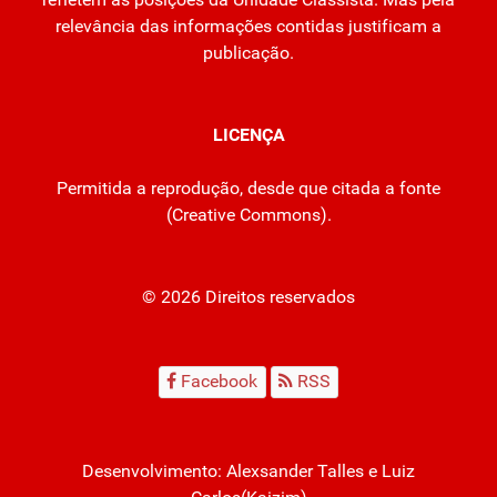
relevância das informações contidas justificam a
publicação.
LICENÇA
Permitida a reprodução, desde que citada a fonte
(
Creative Commons
).
© 2026 Direitos reservados
Facebook
RSS
Desenvolvimento:
Alexsander Talles
e Luiz