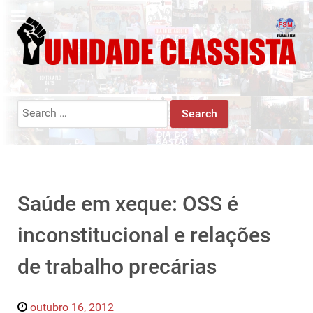
Search
for:
Saúde em xeque: OSS é
inconstitucional e relações
de trabalho precárias
outubro 16, 2012