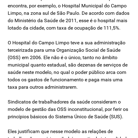
encontra, por exemplo, o Hospital Municipal do Campo
Limpo, na zona sul de São Paulo. De acordo com dados
do Ministério da Saúde de 2011, esse é o hospital mais
lotado da cidade, com taxa de ocupação de 111,5%.
O Hospital do Campo Limpo teve a sua administração
terceirizada para uma Organização Social de Saúde
(OSS) em 2006. Ele não é o único, tanto no âmbito
municipal quanto estadual, são dezenas de serviços de
saúde neste modelo, no qual o poder público arca com
todos os gastos de funcionamento e paga mais uma
taxa para outros administrarem.
Sindicatos de trabalhadores da saúde consideram o
modelo de gestão das OSS inconstitucional, por ferir os
princípios básicos do Sistema Único de Saúde (SUS).
Eles justificam que nesse modelo as relações de