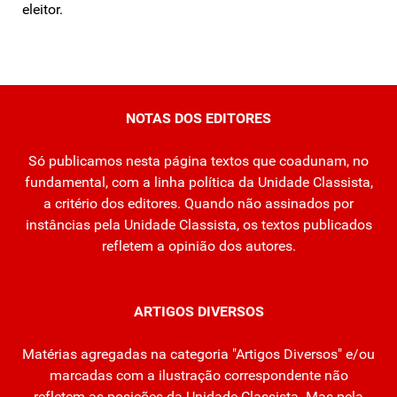
eleitor.
NOTAS DOS EDITORES
Só publicamos nesta página textos que coadunam, no
fundamental, com a linha política da Unidade Classista,
a critério dos editores. Quando não assinados por
instâncias pela Unidade Classista, os textos publicados
refletem a opinião dos autores.
ARTIGOS DIVERSOS
Matérias agregadas na categoria "Artigos Diversos" e/ou
marcadas com a ilustração correspondente não
refletem as posições da Unidade Classista. Mas pela