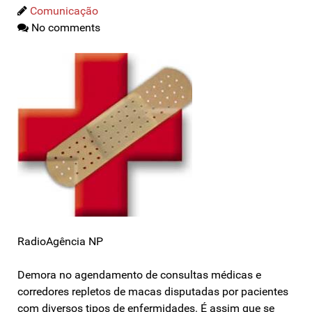
Comunicação
No comments
RadioAgência NP
Demora no agendamento de consultas médicas e
corredores repletos de macas disputadas por pacientes
com diversos tipos de enfermidades. É assim que se