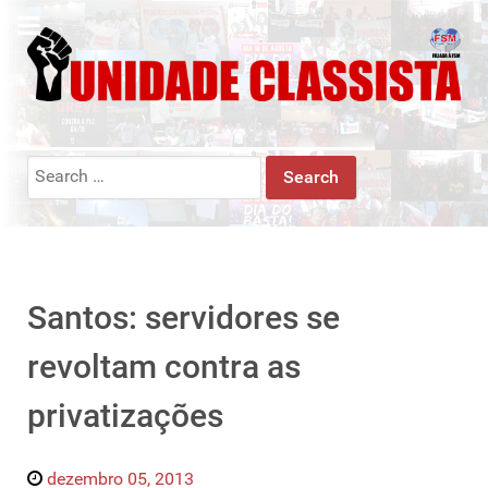
Search
for:
Santos: servidores se
revoltam contra as
privatizações
dezembro 05, 2013