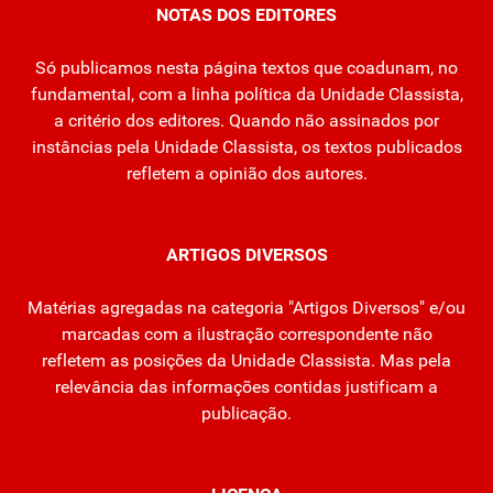
NOTAS DOS EDITORES
Só publicamos nesta página textos que coadunam, no
fundamental, com a linha política da Unidade Classista,
a critério dos editores. Quando não assinados por
instâncias pela Unidade Classista, os textos publicados
refletem a opinião dos autores.
ARTIGOS DIVERSOS
Matérias agregadas na categoria "Artigos Diversos" e/ou
marcadas com a ilustração correspondente não
refletem as posições da Unidade Classista. Mas pela
relevância das informações contidas justificam a
publicação.