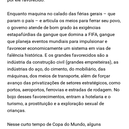
Enquanto maquina no calado das férias gerais – que
param o país – e articula os meios para ferrar seu povo,
o governo atende de bom grado às exigências
estapafúrdias da gangue que domina a FIFA, gangue
que planeja eventos mundiais para impulsionar e
favorecer economicamente um sistema em vias de
falência histórica. E os grandes favorecidos são a
indústria da construção civil (grandes empreiteiras), as
indústrias do aço, do cimento, do mobiliário, das
máquinas, dos meios de transporte, além de forçar
avanço das privatizações de setores estratégicos, como
portos, aeroportos, ferrovias e estradas de rodagem. No
bojo desses favorecimentos, entram a hotelaria e o
turismo, a prostituição e a exploração sexual de
crianças.
Nesse curto tempo de Copa do Mundo, alguns