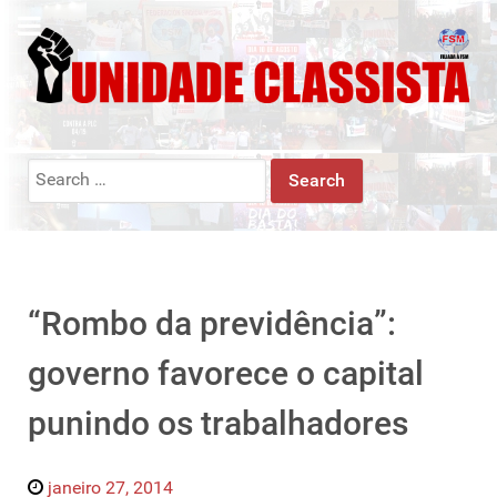
Search
for:
“Rombo da previdência”:
governo favorece o capital
punindo os trabalhadores
janeiro 27, 2014