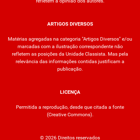
refletem a opinião dos autores.
ARTIGOS DIVERSOS
Matérias agregadas na categoria "Artigos Diversos" e/ou
marcadas com a ilustração correspondente não
refletem as posições da Unidade Classista. Mas pela
relevância das informações contidas justificam a
publicação.
LICENÇA
Permitida a reprodução, desde que citada a fonte
(
Creative Commons
).
© 2026 Direitos reservados