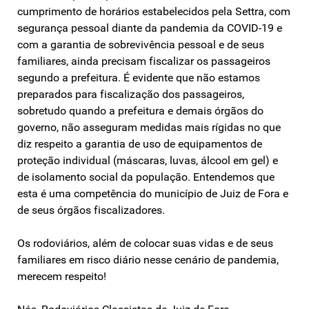
cumprimento de horários estabelecidos pela Settra, com
segurança pessoal diante da pandemia da COVID-19 e
com a garantia de sobrevivência pessoal e de seus
familiares, ainda precisam fiscalizar os passageiros
segundo a prefeitura. É evidente que não estamos
preparados para fiscalização dos passageiros,
sobretudo quando a prefeitura e demais órgãos do
governo, não asseguram medidas mais rígidas no que
diz respeito a garantia de uso de equipamentos de
proteção individual (máscaras, luvas, álcool em gel) e
de isolamento social da população. Entendemos que
esta é uma competência do município de Juiz de Fora e
de seus órgãos fiscalizadores.
Os rodoviários, além de colocar suas vidas e de seus
familiares em risco diário nesse cenário de pandemia,
merecem respeito!