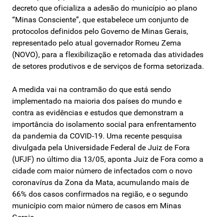
decreto que oficializa a adesão do município ao plano
“Minas Consciente”, que estabelece um conjunto de
protocolos definidos pelo Governo de Minas Gerais,
representado pelo atual governador Romeu Zema
(NOVO), para a flexibilização e retomada das atividades
de setores produtivos e de serviços de forma setorizada.
A medida vai na contramão do que está sendo
implementado na maioria dos países do mundo e
contra as evidências e estudos que demonstram a
importância do isolamento social para enfrentamento
da pandemia da COVID-19. Uma recente pesquisa
divulgada pela Universidade Federal de Juiz de Fora
(UFJF) no último dia 13/05, aponta Juiz de Fora como a
cidade com maior número de infectados com o novo
coronavírus da Zona da Mata, acumulando mais de
66% dos casos confirmados na região, e o segundo
município com maior número de casos em Minas