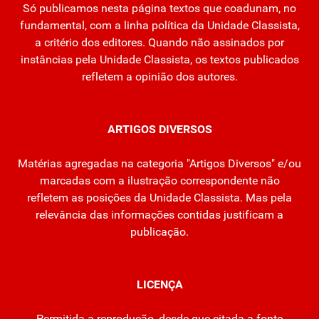
Só publicamos nesta página textos que coadunam, no
fundamental, com a linha política da Unidade Classista,
a critério dos editores. Quando não assinados por
instâncias pela Unidade Classista, os textos publicados
refletem a opinião dos autores.
ARTIGOS DIVERSOS
Matérias agregadas na categoria "Artigos Diversos" e/ou
marcadas com a ilustração correspondente não
refletem as posições da Unidade Classista. Mas pela
relevância das informações contidas justificam a
publicação.
LICENÇA
Permitida a reprodução, desde que citada a fonte