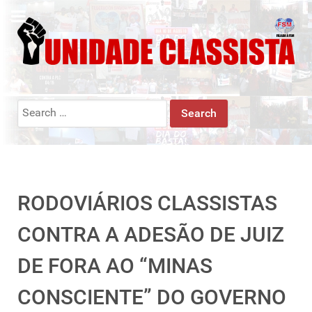
Search
for:
RODOVIÁRIOS CLASSISTAS
CONTRA A ADESÃO DE JUIZ
DE FORA AO “MINAS
CONSCIENTE” DO GOVERNO