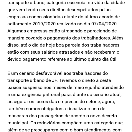
transporte urbano, categoria essencial na vida da cidade
que vem tendo seus direitos desrespeitados pelas
empresas concessionárias diante do último acordo de
aditamento 2019/2020 realizado no dia 07/04/2020.
Algumas empresas estão atrasando e parcelando de
maneira covarde o pagamento dos trabalhadores. Além
disso, até o dia de hoje boa parcela dos trabalhadores
estão com seus salários atrasados e não receberam o
devido pagamento referente ao último quinto dia útil.
É um cenário desfavorável aos trabalhadores do
transporte urbano de JF. Tivemos o direito a cesta
básica suspenso nos meses de maio e junho atendendo
a uma exigência patronal para, diante do cenário atual,
assegurar os lucros das empresas do setor e, agora,
também somos obrigados a fiscalizar o uso de
máscaras dos passageiros de acordo o novo decreto
municipal. Os rodoviários compõem uma categoria que,
além de se preocuparem com o bom atendimento, com