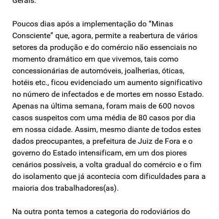
Gerais.
Poucos dias após a implementação do “Minas
Consciente” que, agora, permite a reabertura de vários
setores da produção e do comércio não essenciais no
momento dramático em que vivemos, tais como
concessionárias de automóveis, joalherias, óticas,
hotéis etc., ficou evidenciado um aumento significativo
no número de infectados e de mortes em nosso Estado.
Apenas na última semana, foram mais de 600 novos
casos suspeitos com uma média de 80 casos por dia
em nossa cidade. Assim, mesmo diante de todos estes
dados preocupantes, a prefeitura de Juiz de Fora e o
governo do Estado intensificam, em um dos piores
cenários possíveis, a volta gradual do comércio e o fim
do isolamento que já acontecia com dificuldades para a
maioria dos trabalhadores(as).
Na outra ponta temos a categoria do rodoviários do