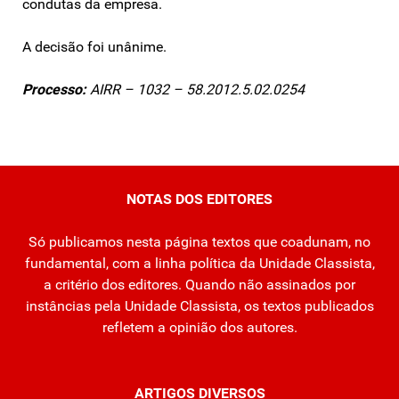
condutas da empresa.
A decisão foi unânime.
Processo:
AIRR – 1032 – 58.2012.5.02.0254
NOTAS DOS EDITORES
Só publicamos nesta página textos que coadunam, no
fundamental, com a linha política da Unidade Classista,
a critério dos editores. Quando não assinados por
instâncias pela Unidade Classista, os textos publicados
refletem a opinião dos autores.
ARTIGOS DIVERSOS