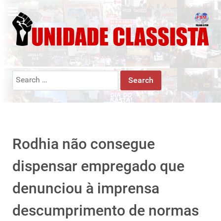
Search
for:
Rodhia não consegue
dispensar empregado que
denunciou à imprensa
descumprimento de normas