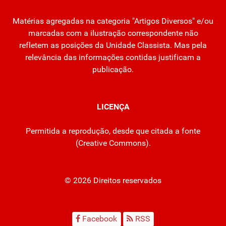
Matérias agregadas na categoria "Artigos Diversos" e/ou
marcadas com a ilustração correspondente não
refletem as posições da Unidade Classista. Mas pela
relevância das informações contidas justificam a
publicação.
LICENÇA
Permitida a reprodução, desde que citada a fonte
(
Creative Commons
).
© 2026 Direitos reservados
Facebook
RSS