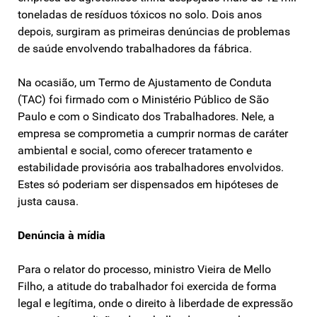
toneladas de resíduos tóxicos no solo. Dois anos
depois, surgiram as primeiras denúncias de problemas
de saúde envolvendo trabalhadores da fábrica.
Na ocasião, um Termo de Ajustamento de Conduta
(TAC) foi firmado com o Ministério Público de São
Paulo e com o Sindicato dos Trabalhadores. Nele, a
empresa se comprometia a cumprir normas de caráter
ambiental e social, como oferecer tratamento e
estabilidade provisória aos trabalhadores envolvidos.
Estes só poderiam ser dispensados em hipóteses de
justa causa.
Denúncia à mídia
Para o relator do processo, ministro Vieira de Mello
Filho, a atitude do trabalhador foi exercida de forma
legal e legítima, onde o direito à liberdade de expressão