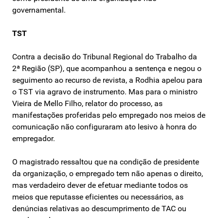
governamental.
TST
Contra a decisão do Tribunal Regional do Trabalho da
2ª Região (SP), que acompanhou a sentença e negou o
seguimento ao recurso de revista, a Rodhia apelou para
o TST via agravo de instrumento. Mas para o ministro
Vieira de Mello Filho, relator do processo, as
manifestações proferidas pelo empregado nos meios de
comunicação não configuraram ato lesivo à honra do
empregador.
O magistrado ressaltou que na condição de presidente
da organização, o empregado tem não apenas o direito,
mas verdadeiro dever de efetuar mediante todos os
meios que reputasse eficientes ou necessários, as
denúncias relativas ao descumprimento de TAC ou