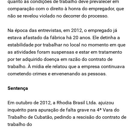
quanto às condições de trabalho deve prevalecer em
comparação com o direito à honra do empregador, que
não se revelou violado no decorrer do processo.
Na época das entrevistas, em 2012, o empregado já
estava afastado da fábrica há 20 anos. Ele detinha a
estabilidade por trabalhar no local no momento em que
as atividades foram suspensas e estar em tratamento
por ter adquirido doença em razão do contrato de
trabalho. À mídia ele relatou que a empresa continuava
cometendo crimes e envenenando as pessoas.
Sentença
Em outubro de 2012, a Rhodia Brasil Ltda. ajuizou
inquérito para apuração de falta grave na 4ª Vara do
Trabalho de Cubatão, pedindo a rescisão do contrato de
trabalho do