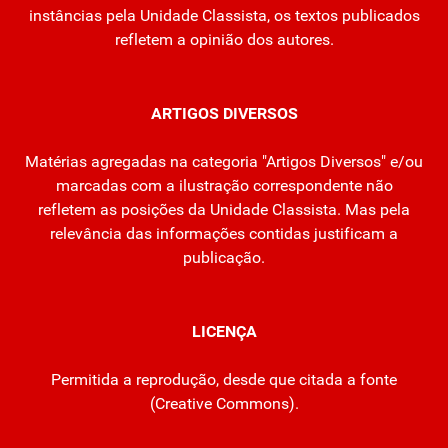
instâncias pela Unidade Classista, os textos publicados
refletem a opinião dos autores.
ARTIGOS DIVERSOS
Matérias agregadas na categoria "Artigos Diversos" e/ou
marcadas com a ilustração correspondente não
refletem as posições da Unidade Classista. Mas pela
relevância das informações contidas justificam a
publicação.
LICENÇA
Permitida a reprodução, desde que citada a fonte
(
Creative Commons
).