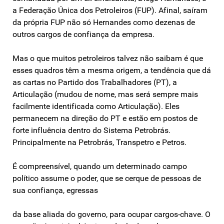
a Federação Única dos Petroleiros (FUP). Afinal, saíram
da própria FUP não só Hernandes como dezenas de
outros cargos de confiança da empresa.
Mas o que muitos petroleiros talvez não saibam é que
esses quadros têm a mesma origem, a tendência que dá
as cartas no Partido dos Trabalhadores (PT), a
Articulação (mudou de nome, mas será sempre mais
facilmente identificada como Articulação). Eles
permanecem na direção do PT e estão em postos de
forte influência dentro do Sistema Petrobrás.
Principalmente na Petrobrás, Transpetro e Petros.
É compreensível, quando um determinado campo
político assume o poder, que se cerque de pessoas de
sua confiança, egressas
da base aliada do governo, para ocupar cargos-chave. O