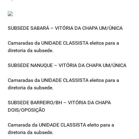
SUBSEDE SABARÁ – VITÓRIA DA CHAPA UM/ÚNICA
Camaradas da UNIDADE CLASSISTA eleitos para a
diretoria da subsede.
SUBSEDE NANUQUE – VITÓRIA DA CHAPA UM/ÚNICA
Camaradas da UNIDADE CLASSISTA eleitos para a
diretoria da subsede.
SUBSEDE BARREIRO/BH – VITÓRIA DA CHAPA
DOIS/OPOSIÇÃO
Camarada da UNIDADE CLASSISTA eleito para a
diretoria da subsede.