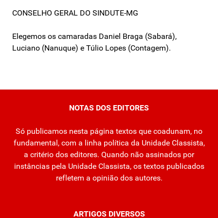
CONSELHO GERAL DO SINDUTE-MG
Elegemos os camaradas Daniel Braga (Sabará),
Luciano (Nanuque) e Túlio Lopes (Contagem).
NOTAS DOS EDITORES
Só publicamos nesta página textos que coadunam, no
fundamental, com a linha política da Unidade Classista,
a critério dos editores. Quando não assinados por
instâncias pela Unidade Classista, os textos publicados
refletem a opinião dos autores.
ARTIGOS DIVERSOS