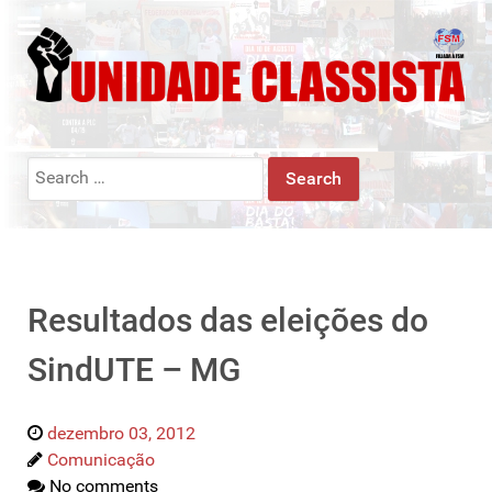
Search
for:
Resultados das eleições do
SindUTE – MG
dezembro 03, 2012
Comunicação
No comments