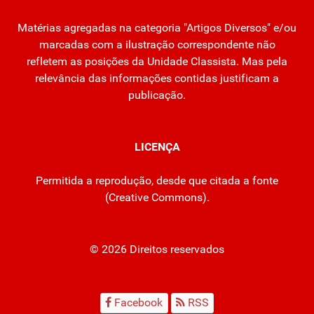
Matérias agregadas na categoria "Artigos Diversos" e/ou
marcadas com a ilustração correspondente não
refletem as posições da Unidade Classista. Mas pela
relevância das informações contidas justificam a
publicação.
LICENÇA
Permitida a reprodução, desde que citada a fonte
(
Creative Commons
).
© 2026 Direitos reservados
Facebook
RSS