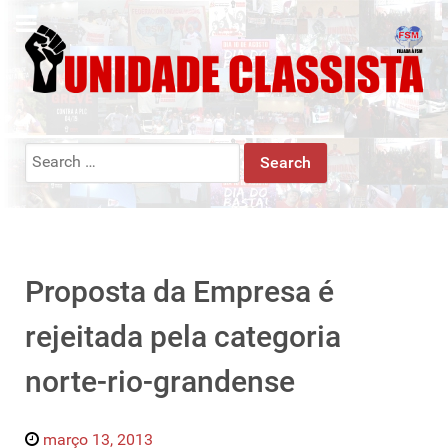
Search
for:
Proposta da Empresa é
rejeitada pela categoria
norte-rio-grandense
março 13, 2013