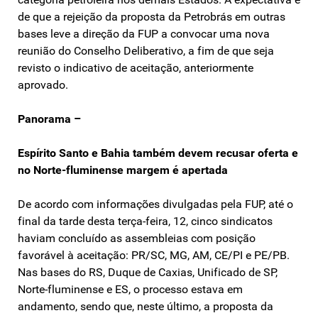
de que a rejeição da proposta da Petrobrás em outras
bases leve a direção da FUP a convocar uma nova
reunião do Conselho Deliberativo, a fim de que seja
revisto o indicativo de aceitação, anteriormente
aprovado.
Panorama –
Espírito Santo e Bahia também devem recusar oferta e
no Norte-fluminense margem é apertada
De acordo com informações divulgadas pela FUP, até o
final da tarde desta terça-feira, 12, cinco sindicatos
haviam concluído as assembleias com posição
favorável à aceitação: PR/SC, MG, AM, CE/PI e PE/PB.
Nas bases do RS, Duque de Caxias, Unificado de SP,
Norte-fluminense e ES, o processo estava em
andamento, sendo que, neste último, a proposta da