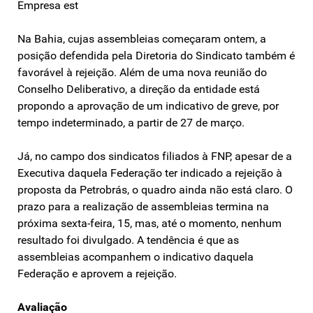
Empresa est
Na Bahia, cujas assembleias começaram ontem, a
posição defendida pela Diretoria do Sindicato também é
favorável à rejeição. Além de uma nova reunião do
Conselho Deliberativo, a direção da entidade está
propondo a aprovação de um indicativo de greve, por
tempo indeterminado, a partir de 27 de março.
Já, no campo dos sindicatos filiados à FNP, apesar de a
Executiva daquela Federação ter indicado a rejeição à
proposta da Petrobrás, o quadro ainda não está claro. O
prazo para a realização de assembleias termina na
próxima sexta-feira, 15, mas, até o momento, nenhum
resultado foi divulgado. A tendência é que as
assembleias acompanhem o indicativo daquela
Federação e aprovem a rejeição.
Avaliação