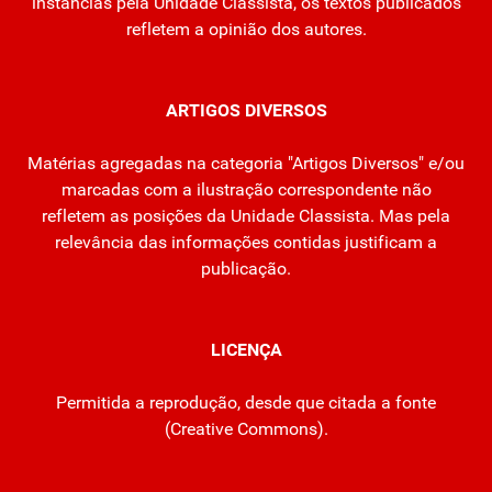
instâncias pela Unidade Classista, os textos publicados
refletem a opinião dos autores.
ARTIGOS DIVERSOS
Matérias agregadas na categoria "Artigos Diversos" e/ou
marcadas com a ilustração correspondente não
refletem as posições da Unidade Classista. Mas pela
relevância das informações contidas justificam a
publicação.
LICENÇA
Permitida a reprodução, desde que citada a fonte
(
Creative Commons
).