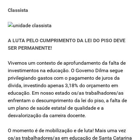
Classista
A LUTA PELO CUMPRIMENTO DA LEI DO PISO DEVE
SER PERMANENTE!
Vivemos um contexto de aprofundamento da falta de
investimentos na educação. O Governo Dilma segue
privilegiando gastos com o pagamento de juros da
dívida, investindo apenas 3,18% do orçamento em
educação. Em nosso estado os/as trabalhadores/as
enfrentam o descumprimento da lei do piso, a falta de
um plano de saúde estatal de qualidade e a
desvalorização da carreira docente.
O momento é de mobilização e de luta! Mais uma vez
os/as trabalhadores/as em educação de Santa Catarina