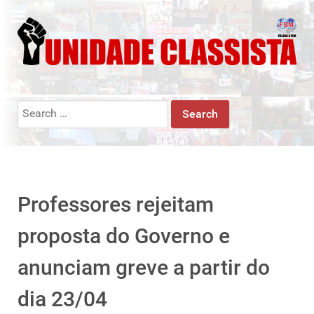
Search
for:
Professores rejeitam
proposta do Governo e
anunciam greve a partir do
dia 23/04