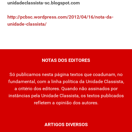
unidadeclassista-sc.blogspot.com
http://pcbsc.wordpress.com/2012/04/16/nota-da-
unidade-classista/
NOTAS DOS EDITORES
Só publicamos nesta página textos que coadunam, no
fundamental, com a linha política da Unidade Classista,
a critério dos editores. Quando não assinados por
instâncias pela Unidade Classista, os textos publicados
refletem a opinião dos autores.
ARTIGOS DIVERSOS