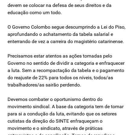
devem se colocar na defesa de seus direitos e da
educação como um todo.
O Governo Colombo segue descumprindo a Lei do Piso,
aprofundando o achatamento da tabela salarial e
enterrando de vez a carreira do magistério catarinense.
Precisamos estar atentos as ações tomadas pelo
Governo no sentido de dividir a categoria e enfraquecer
a luta. Sem a recompactação da tabela e o pagamento
do reajuste de 22% para todos os níveis, todos/as
trabalhadores/as sairão perdendo.
Devemos combater o oportunismo dentro do
movimento sindical. A base da categoria tem de tomar
para si a condução da luta, evitando que os setores
cutistas da direção do SINTE enfraqueçam o
movimento e o sindicato, através de práticas