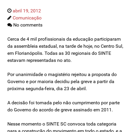
abril 19, 2012
Comunicação
No comments
Cerca de 4 mil profissionais da educação participaram
da assembleia estadual, na tarde de hoje, no Centro Sul,
em Florianópolis. Todas as 30 regionais do SINTE
estavam representadas no ato.
Por unanimidade o magistério rejeitou a proposta do
Governo e por maioria decidiu pela greve a partir da
próxima segunda-feira, dia 23 de abril.
A decisão foi tomada pelo não cumprimento por parte
do Governo do acordo de greve assinado em 2011.
Nesse momento o SINTE SC convoca toda categoria
para a construção do movimento em todo o estado, e a