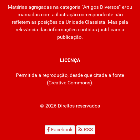
Matérias agregadas na categoria "Artigos Diversos" e/ou
marcadas com a ilustração correspondente não
refletem as posições da Unidade Classista. Mas pela
relevância das informações contidas justificam a
publicação.
LICENÇA
Permitida a reprodução, desde que citada a fonte
(
Creative Commons
).
© 2026 Direitos reservados
Facebook
RSS