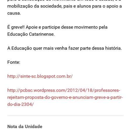
mobilização da sociedade, pais e alunos para o apoio a
causa.
É greve!! Apoie e participe desse movimento pela
Educação Catarinense.
A Educação quer mais venha fazer parte dessa história.
Fonte:
http://sinte-sc.blogspot.com.br/
http://pcbsc.wordpress.com/2012/04/18/professores-
rejeitam-proposta-do-governo-e-anunciam-greve-a-partir-
do-dia-2304/
Nota da Unidade