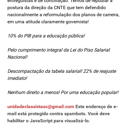
entreguistas e de conciliação. Temos de repudiar a
postura da direção da CNTE que tem defendido
nacionalmente a reformulação dos planos de carreira,
em uma atitude claramente governista!
10% do PIB para a educação pública!
Pelo cumprimento integral da Lei do Piso Salarial
Nacional!
Descompactação da tabela salarial! 22% de reajuste
imediato!
Nenhum direito a menos! Por uma educação popular!
unidadeclassistasc@gmail.com
Este endereço de e-
mail está protegido contra spambots. Você deve
habilitar o JavaScript para visualizá-lo.