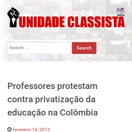
Search
for:
Professores protestam
contra privatização da
educação na Colômbia
fevereiro 14, 2013