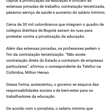
capital a privatização da educação e criticam as
extensas jornadas de trabalho, contratação terceirizada,
péssimo serviço de saúde e aumento do salário mínimo.
Cerca de 30 mil colombianos que integram o quadro de
colégios distritais de Bogotá saíram às ruas para
protestar contra a privatização da educação.
Além das extensas jornadas, os professores pedem o
fim da contratação terceirização. “Não existe
contratação direta do Estado e contratam de empresas
particulares”, afirmou o correspondente da TeleSur na
Colômbia, Milton Henao.
Dessa forma, acrescentou, o governo se esquiva das
responsabilidades sociais e de bem-estar para os
trabalhadores da educação.
De acordo com o jornalista, o salário mínimo que