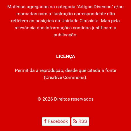
Matérias agregadas na categoria "Artigos Diversos" e/ou
marcadas com a ilustração correspondente não
refletem as posições da Unidade Classista. Mas pela
relevância das informações contidas justificam a
publicação.
LICENÇA
Permitida a reprodução, desde que citada a fonte
(
Creative Commons
).
© 2026 Direitos reservados
Facebook
RSS