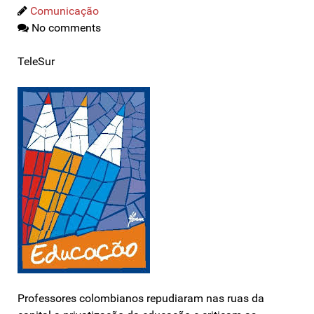
Comunicação
No comments
TeleSur
Professores colombianos repudiaram nas ruas da