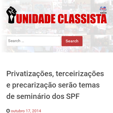
Search
for:
Privatizações, terceirizações
e precarização serão temas
de seminário dos SPF
outubro 17, 2014