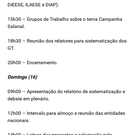
DIEESE, ILAESE e DIAP).
15h30 – Grupos de Trabalho sobre o tema Campanha
Salarial.
18h30 – Reunião dos relatores para sistematização dos
GT.
20h00 – Encerramento.
Domingo (16)
09h00 – Apresentação do relatório de sistematização e
debate em plenário.
12h00 – Intervalo para almoço e reunião das entidades
nacionais.
14h00 – Leitura das propostas e aclamação pelo