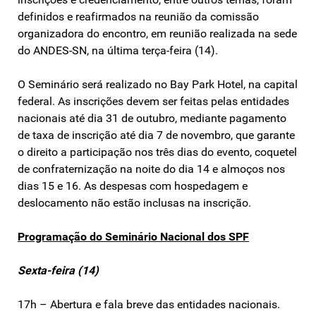
definidos e reafirmados na reunião da comissão
organizadora do encontro, em reunião realizada na sede
do ANDES-SN, na última terça-feira (14).
O Seminário será realizado no Bay Park Hotel, na capital
federal. As inscrições devem ser feitas pelas entidades
nacionais até dia 31 de outubro, mediante pagamento
de taxa de inscrição até dia 7 de novembro, que garante
o direito a participação nos três dias do evento, coquetel
de confraternização na noite do dia 14 e almoços nos
dias 15 e 16. As despesas com hospedagem e
deslocamento não estão inclusas na inscrição.
Programação do Seminário Nacional dos SPF
Sexta-feira (14)
17h – Abertura e fala breve das entidades nacionais.