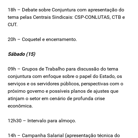
18h – Debate sobre Conjuntura com apresentação do
tema pelas Centrais Sindicais: CSP-CONLUTAS, CTB e
CUT.
20h – Coquetel e encerramento.
Sábado (15)
09h – Grupos de Trabalho para discussão do tema
conjuntura com enfoque sobre o papel do Estado, os
serviços e os servidores públicos, perspectivas com o
próximo governo e possíveis planos de ajustes que
atinjam o setor em cenário de profunda crise
econômica.
12h30 – Intervalo para almoço.
14h – Campanha Salarial (apresentação técnica do