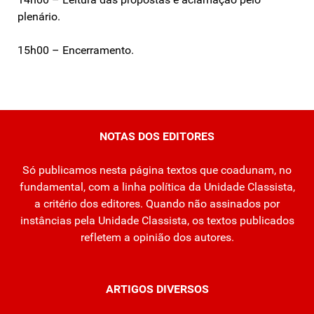
plenário.
15h00 – Encerramento.
NOTAS DOS EDITORES
Só publicamos nesta página textos que coadunam, no
fundamental, com a linha política da Unidade Classista,
a critério dos editores. Quando não assinados por
instâncias pela Unidade Classista, os textos publicados
refletem a opinião dos autores.
ARTIGOS DIVERSOS