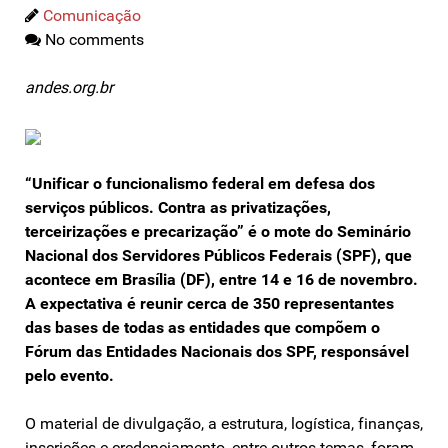
Comunicação
No comments
andes.org.br
“Unificar o funcionalismo federal em defesa dos
serviços públicos. Contra as privatizações,
terceirizações e precarização” é o mote do Seminário
Nacional dos Servidores Públicos Federais (SPF), que
acontece em Brasília (DF), entre 14 e 16 de novembro.
A expectativa é reunir cerca de 350 representantes
das bases de todas as entidades que compõem o
Fórum das Entidades Nacionais dos SPF, responsável
pelo evento.
O material de divulgação, a estrutura, logística, finanças,
inscrições e credenciamento, entre outros temas, foram