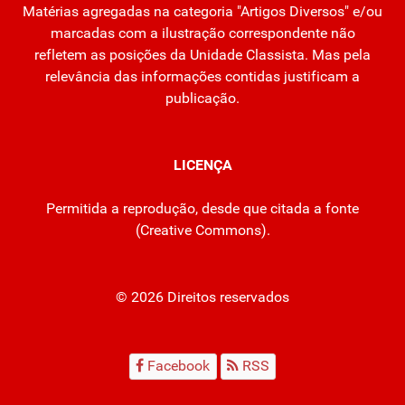
Matérias agregadas na categoria "Artigos Diversos" e/ou
marcadas com a ilustração correspondente não
refletem as posições da Unidade Classista. Mas pela
relevância das informações contidas justificam a
publicação.
LICENÇA
Permitida a reprodução, desde que citada a fonte
(
Creative Commons
).
© 2026 Direitos reservados
Facebook
RSS