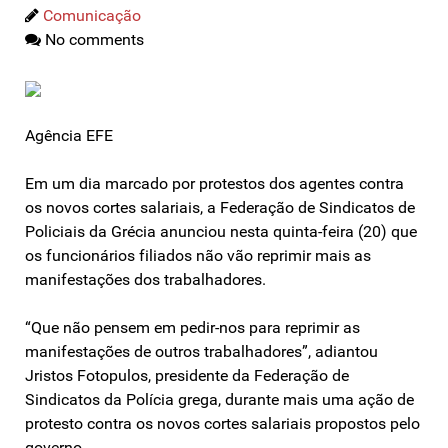
Comunicação
No comments
Agência EFE
Em um dia marcado por protestos dos agentes contra
os novos cortes salariais, a Federação de Sindicatos de
Policiais da Grécia anunciou nesta quinta-feira (20) que
os funcionários filiados não vão reprimir mais as
manifestações dos trabalhadores.
“Que não pensem em pedir-nos para reprimir as
manifestações de outros trabalhadores”, adiantou
Jristos Fotopulos, presidente da Federação de
Sindicatos da Polícia grega, durante mais uma ação de
protesto contra os novos cortes salariais propostos pelo
governo.