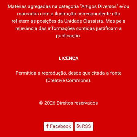
Matérias agregadas na categoria "Artigos Diversos" e/ou
marcadas com a ilustração correspondente não
refletem as posições da Unidade Classista. Mas pela
relevância das informações contidas justificam a
publicação.
LICENÇA
Permitida a reprodução, desde que citada a fonte
(
Creative Commons
).
© 2026 Direitos reservados
Facebook
RSS