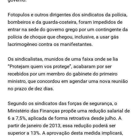
Fotopulos e outros dirigentes dos sindicatos da polícia,
bombeiros e da guarda-costeira, foram impedidos de
entrar na sede do governo grego por um contingente da
polícia de choque que chegou, inclusive, a usar gás
lacrimogêneo contra os manifestantes.
Os sindicalistas, munidos de uma faixa onde se lia
“Protejam quem vos protege”, acabaram por ser
recebidos por um membro do gabinete do primeiro
ministro, que concordou em agendar uma nova reunião
no prazo de dez dias.
Segundo os sindicatos das forças de segurança, o
Ministério das Finanças propõe uma redução salarial de
6 a 7,5%, aplicada de forma retroativa desde julho. A
partir de janeiro de 2013, essa redução poderá ser
superior a 13%. A aprovação desta medida implicará,