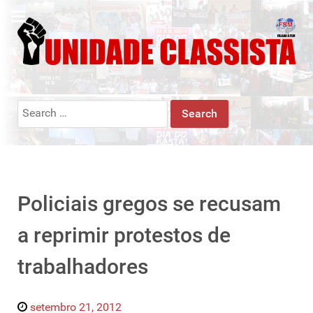
Search
for:
Policiais gregos se recusam
a reprimir protestos de
trabalhadores
setembro 21, 2012