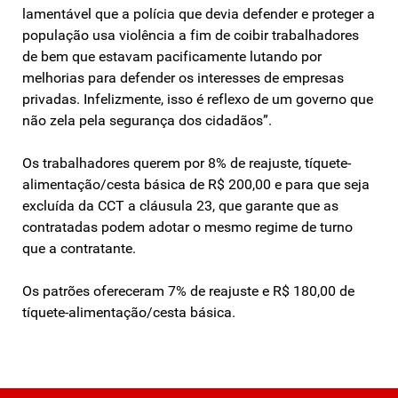
lamentável que a polícia que devia defender e proteger a
população usa violência a fim de coibir trabalhadores
de bem que estavam pacificamente lutando por
melhorias para defender os interesses de empresas
privadas. Infelizmente, isso é reflexo de um governo que
não zela pela segurança dos cidadãos”.
Os trabalhadores querem por 8% de reajuste, tíquete-
alimentação/cesta básica de R$ 200,00 e para que seja
excluída da CCT a cláusula 23, que garante que as
contratadas podem adotar o mesmo regime de turno
que a contratante.
Os patrões ofereceram 7% de reajuste e R$ 180,00 de
tíquete-alimentação/cesta básica.