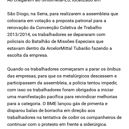
São Diogo, na Serra, para realizarem a assembleia que
colocaria em votação a proposta patronal para a
renovação da Convenção Coletiva de Trabalho
2013/2014, os trabalhadores se depararam com
policiais do Batalhão de Missões Especiais que
estavam dentro da ArcelorMittal Tubarão fazendo a
escolta da empresa.
Quando os trabalhadores começaram a parar os ônibus
das empresas, para que os metalúrgicos descessem e
participassem da assembleia, a polícia tentou impedir,
com isso os trabalhadores foram obrigados a iniciar
uma manifestação pacífica para reivindicar melhorias
para a categoria. O BME lançou gás de pimenta e
disparou balas de borracha em direção aos
trabalhadores na tentativa de coibir os companheiros de
continuar com o protesto em frente a siderúrgica.