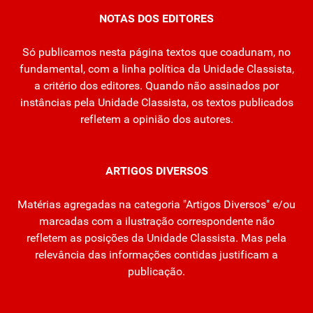
NOTAS DOS EDITORES
Só publicamos nesta página textos que coadunam, no
fundamental, com a linha política da Unidade Classista,
a critério dos editores. Quando não assinados por
instâncias pela Unidade Classista, os textos publicados
refletem a opinião dos autores.
ARTIGOS DIVERSOS
Matérias agregadas na categoria "Artigos Diversos" e/ou
marcadas com a ilustração correspondente não
refletem as posições da Unidade Classista. Mas pela
relevância das informações contidas justificam a
publicação.