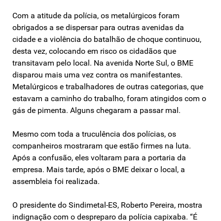
Com a atitude da polícia, os metalúrgicos foram
obrigados a se dispersar para outras avenidas da
cidade e a violência do batalhão de choque continuou,
desta vez, colocando em risco os cidadãos que
transitavam pelo local. Na avenida Norte Sul, o BME
disparou mais uma vez contra os manifestantes.
Metalúrgicos e trabalhadores de outras categorias, que
estavam a caminho do trabalho, foram atingidos com o
gás de pimenta. Alguns chegaram a passar mal.
Mesmo com toda a truculência dos polícias, os
companheiros mostraram que estão firmes na luta.
Após a confusão, eles voltaram para a portaria da
empresa. Mais tarde, após o BME deixar o local, a
assembleia foi realizada.
O presidente do Sindimetal-ES, Roberto Pereira, mostra
indignação com o despreparo da polícia capixaba. “É