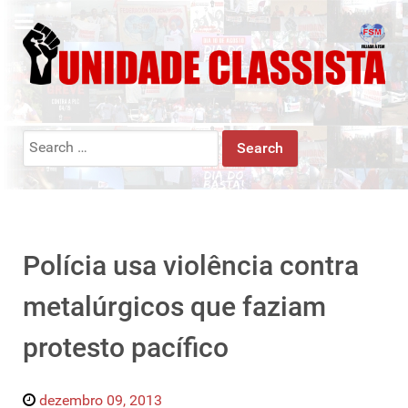
Search
for:
Polícia usa violência contra
metalúrgicos que faziam
protesto pacífico
dezembro 09, 2013