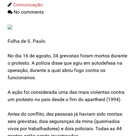
Comunicação
No comments
Folha de S. Paulo
No dia 16 de agosto, 34 grevistas foram mortos durante
o protesto. A polícia disse que agiu em autodefesa na
operação, durante a qual abriu fogo contra os
funcionários.
A ação foi considerada uma das mais violentas contra
um protesto no país desde o fim do apartheid (1994).
Antes do conflito, dez pessoas já haviam sido mortas:
seis grevistas, dois seguranças da mina (queimados
vivos por trabalhadores) e dois policiais. Todas as 44
mortes estão sendo investigadas.