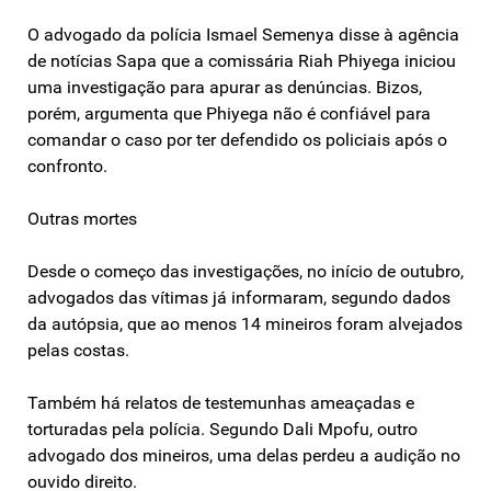
O advogado da polícia Ismael Semenya disse à agência
de notícias Sapa que a comissária Riah Phiyega iniciou
uma investigação para apurar as denúncias. Bizos,
porém, argumenta que Phiyega não é confiável para
comandar o caso por ter defendido os policiais após o
confronto.
Outras mortes
Desde o começo das investigações, no início de outubro,
advogados das vítimas já informaram, segundo dados
da autópsia, que ao menos 14 mineiros foram alvejados
pelas costas.
Também há relatos de testemunhas ameaçadas e
torturadas pela polícia. Segundo Dali Mpofu, outro
advogado dos mineiros, uma delas perdeu a audição no
ouvido direito.