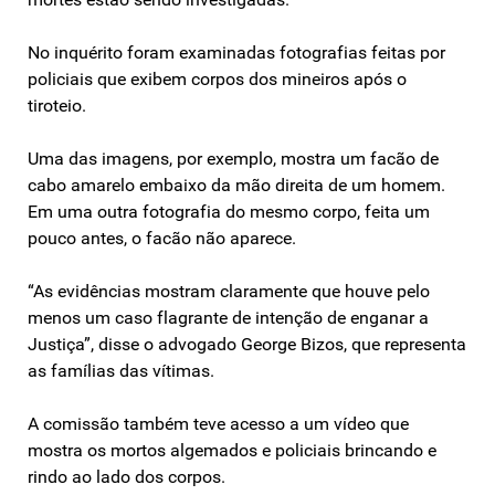
No inquérito foram examinadas fotografias feitas por
policiais que exibem corpos dos mineiros após o
tiroteio.
Uma das imagens, por exemplo, mostra um facão de
cabo amarelo embaixo da mão direita de um homem.
Em uma outra fotografia do mesmo corpo, feita um
pouco antes, o facão não aparece.
“As evidências mostram claramente que houve pelo
menos um caso flagrante de intenção de enganar a
Justiça”, disse o advogado George Bizos, que representa
as famílias das vítimas.
A comissão também teve acesso a um vídeo que
mostra os mortos algemados e policiais brincando e
rindo ao lado dos corpos.