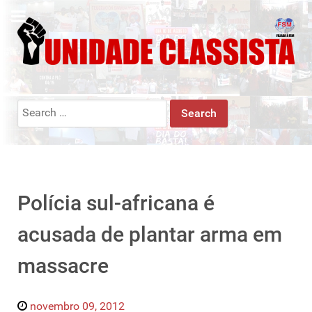
Search
for:
Polícia sul-africana é
acusada de plantar arma em
massacre
novembro 09, 2012