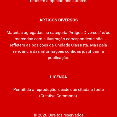
refletem a opinião dos autores.
ARTIGOS DIVERSOS
Matérias agregadas na categoria "Artigos Diversos" e/ou
marcadas com a ilustração correspondente não
refletem as posições da Unidade Classista. Mas pela
relevância das informações contidas justificam a
publicação.
LICENÇA
Permitida a reprodução, desde que citada a fonte
(
Creative Commons
).
© 2026 Direitos reservados