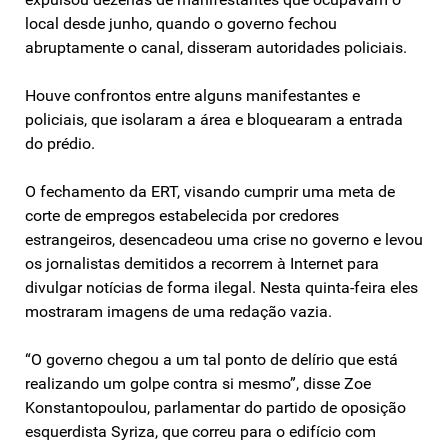
local desde junho, quando o governo fechou
abruptamente o canal, disseram autoridades policiais.
Houve confrontos entre alguns manifestantes e
policiais, que isolaram a área e bloquearam a entrada
do prédio.
O fechamento da ERT, visando cumprir uma meta de
corte de empregos estabelecida por credores
estrangeiros, desencadeou uma crise no governo e levou
os jornalistas demitidos a recorrem à Internet para
divulgar notícias de forma ilegal. Nesta quinta-feira eles
mostraram imagens de uma redação vazia.
“O governo chegou a um tal ponto de delírio que está
realizando um golpe contra si mesmo”, disse Zoe
Konstantopoulou, parlamentar do partido de oposição
esquerdista Syriza, que correu para o edifício com