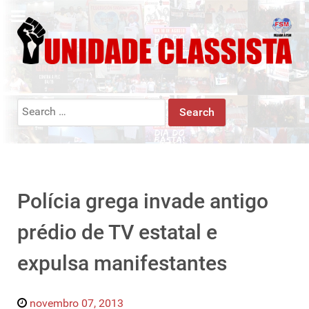
Search
for:
Polícia grega invade antigo
prédio de TV estatal e
expulsa manifestantes
novembro 07, 2013