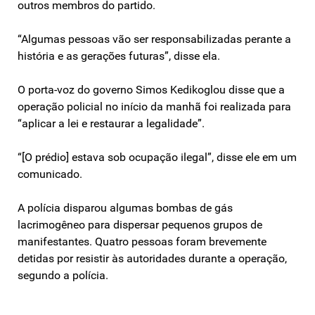
outros membros do partido.
“Algumas pessoas vão ser responsabilizadas perante a
história e as gerações futuras”, disse ela.
O porta-voz do governo Simos Kedikoglou disse que a
operação policial no início da manhã foi realizada para
“aplicar a lei e restaurar a legalidade”.
“[O prédio] estava sob ocupação ilegal”, disse ele em um
comunicado.
A polícia disparou algumas bombas de gás
lacrimogêneo para dispersar pequenos grupos de
manifestantes. Quatro pessoas foram brevemente
detidas por resistir às autoridades durante a operação,
segundo a polícia.