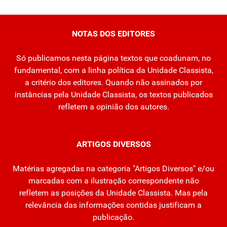
NOTAS DOS EDITORES
Só publicamos nesta página textos que coadunam, no
fundamental, com a linha política da Unidade Classista,
a critério dos editores. Quando não assinados por
instâncias pela Unidade Classista, os textos publicados
refletem a opinião dos autores.
ARTIGOS DIVERSOS
Matérias agregadas na categoria "Artigos Diversos" e/ou
marcadas com a ilustração correspondente não
refletem as posições da Unidade Classista. Mas pela
relevância das informações contidas justificam a
publicação.