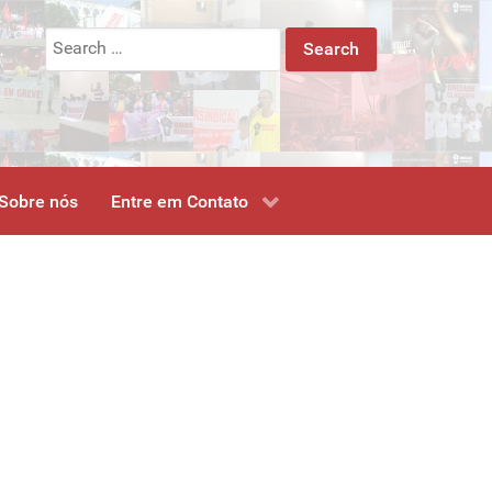
Search
for:
Sobre nós
Entre em Contato