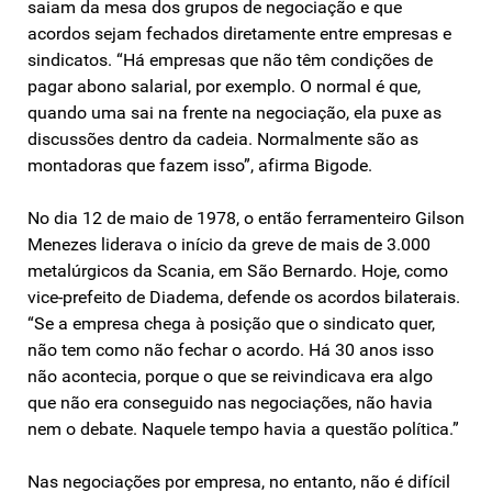
saiam da mesa dos grupos de negociação e que
acordos sejam fechados diretamente entre empresas e
sindicatos. “Há empresas que não têm condições de
pagar abono salarial, por exemplo. O normal é que,
quando uma sai na frente na negociação, ela puxe as
discussões dentro da cadeia. Normalmente são as
montadoras que fazem isso”, afirma Bigode.
No dia 12 de maio de 1978, o então ferramenteiro Gilson
Menezes liderava o início da greve de mais de 3.000
metalúrgicos da Scania, em São Bernardo. Hoje, como
vice-prefeito de Diadema, defende os acordos bilaterais.
“Se a empresa chega à posição que o sindicato quer,
não tem como não fechar o acordo. Há 30 anos isso
não acontecia, porque o que se reivindicava era algo
que não era conseguido nas negociações, não havia
nem o debate. Naquele tempo havia a questão política.”
Nas negociações por empresa, no entanto, não é difícil