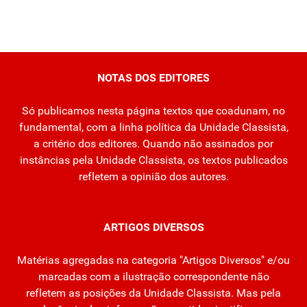
NOTAS DOS EDITORES
Só publicamos nesta página textos que coadunam, no
fundamental, com a linha política da Unidade Classista,
a critério dos editores. Quando não assinados por
instâncias pela Unidade Classista, os textos publicados
refletem a opinião dos autores.
ARTIGOS DIVERSOS
Matérias agregadas na categoria "Artigos Diversos" e/ou
marcadas com a ilustração correspondente não
refletem as posições da Unidade Classista. Mas pela