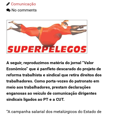
Comunicação
No comments
A seguir, reproduzimos matéria do jornal “Valor
Econômico” que é panfleto descarado do projeto de
reforma trabalhista e sindical que retira direitos dos
trabalhadores. Como porta-vozes do patronato em
meio aos trabalhadores, prestam declarações
enganosas ao veículo de comunicação dirigentes
sindicais ligados ao PT e a CUT.
“A campanha salarial dos metalúrgicos do Estado de