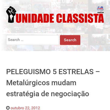
Search
for:
PELEGUISMO 5 ESTRELAS –
Metalúrgicos mudam
estratégia de negociação
outubro 22, 2012