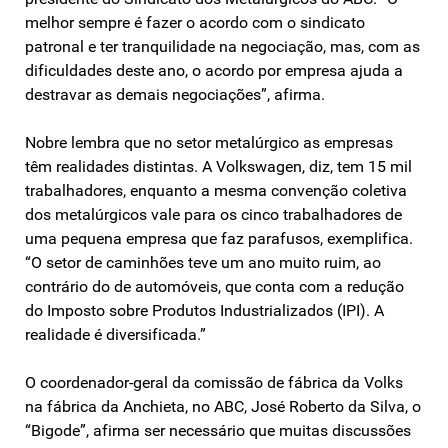
melhor sempre é fazer o acordo com o sindicato
patronal e ter tranquilidade na negociação, mas, com as
dificuldades deste ano, o acordo por empresa ajuda a
destravar as demais negociações”, afirma.
Nobre lembra que no setor metalúrgico as empresas
têm realidades distintas. A Volkswagen, diz, tem 15 mil
trabalhadores, enquanto a mesma convenção coletiva
dos metalúrgicos vale para os cinco trabalhadores de
uma pequena empresa que faz parafusos, exemplifica.
“O setor de caminhões teve um ano muito ruim, ao
contrário do de automóveis, que conta com a redução
do Imposto sobre Produtos Industrializados (IPI). A
realidade é diversificada.”
O coordenador-geral da comissão de fábrica da Volks
na fábrica da Anchieta, no ABC, José Roberto da Silva, o
“Bigode”, afirma ser necessário que muitas discussões