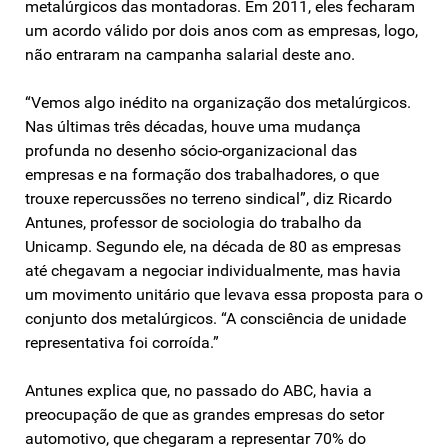
metalúrgicos das montadoras. Em 2011, eles fecharam
um acordo válido por dois anos com as empresas, logo,
não entraram na campanha salarial deste ano.
“Vemos algo inédito na organização dos metalúrgicos.
Nas últimas três décadas, houve uma mudança
profunda no desenho sócio-organizacional das
empresas e na formação dos trabalhadores, o que
trouxe repercussões no terreno sindical”, diz Ricardo
Antunes, professor de sociologia do trabalho da
Unicamp. Segundo ele, na década de 80 as empresas
até chegavam a negociar individualmente, mas havia
um movimento unitário que levava essa proposta para o
conjunto dos metalúrgicos. “A consciência de unidade
representativa foi corroída.”
Antunes explica que, no passado do ABC, havia a
preocupação de que as grandes empresas do setor
automotivo, que chegaram a representar 70% do