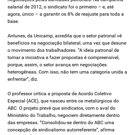
salarial de 2012, o sindicato foi o primeiro – e, até
agora, único – a garantir os 8% de reajuste para toda a
base.
Antunes, da Unicamp, acredita que o setor patronal vê
benefícios na negociação bilateral, uma vez que desune
o movimento dos trabalhadores. “A ideia patronal de
tomar a iniciativa e fazer propostas é compreensível,
porque, assim, o setor avança em negociações
heterogêneas. Com isso, não tem uma categoria unida a
enfrentar”, diz.
O professor critica a proposta de Acordo Coletivo
Especial (ACE), que nasceu entre os metalúrgicos do
ABC. O projeto prevê que sindicatos, com o aval do
Ministério do Trabalho, negociem diretamente dentro
das empresas. “Consolidou-se dentro do ABC uma
concepção de sindicalismo autorreferente”, afirma