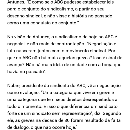
Antunes. “É como se o ABC pudesse estabelecer leis
para o conjunto do sindicalismo, a partir do seu
desenho sindical, e não visse a história no passado
como uma conquista do conjunto.”
Na visão de Antunes, o sindicalismo de hoje no ABC é
negocial, e não mais de confrontação. “Negociação e
luta nasceram juntos com o movimento sindical. Por
que no ABC não há mais aquelas greves? Isso é sinal de
avanço? Não há mais ideia de unidade com a força que
havia no passado”.
Nobre, presidente do sindicato do ABC, vê a negociação
como evolução. “Uma categoria que vive em greve é
uma categoria que tem seus direitos desrespeitados a
todo o momento. É isso o que diferencia um sindicato
forte de um sindicato sem representação”, diz. Segundo
ele, as greves na década de 80 foram resultado da falta
de diálogo, o que não ocorre hoje.”