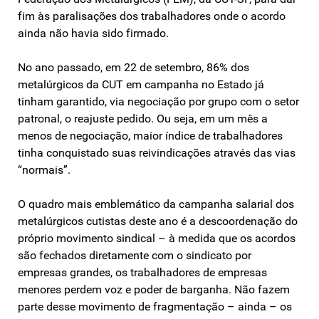
fim às paralisações dos trabalhadores onde o acordo
ainda não havia sido firmado.
No ano passado, em 22 de setembro, 86% dos
metalúrgicos da CUT em campanha no Estado já
tinham garantido, via negociação por grupo com o setor
patronal, o reajuste pedido. Ou seja, em um mês a
menos de negociação, maior índice de trabalhadores
tinha conquistado suas reivindicações através das vias
“normais”.
O quadro mais emblemático da campanha salarial dos
metalúrgicos cutistas deste ano é a descoordenação do
próprio movimento sindical – à medida que os acordos
são fechados diretamente com o sindicato por
empresas grandes, os trabalhadores de empresas
menores perdem voz e poder de barganha. Não fazem
parte desse movimento de fragmentação – ainda – os