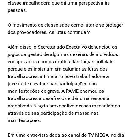
classe trabalhadora que dá uma perspectiva às
pessoas.
O movimento de classe sabe como lutar e se proteger
dos provocadores. As lutas continuam.
Além disso, o Secretariado Executivo denunciou os
jogos da gestão de algumas dezenas de indivíduos
encapuzados com os motins das forças policiais
porque eles insistiam em caluniar as lutas dos
trabalhadores, intimidar o povo trabalhador e a
juventude e evitar suas participações nas
manifestações de greve. A PAME chamou os
trabalhadores a desafiá-los e dar uma resposta
organizada à ação provocativa desses mecanismos
através de sua participação de massa nas
manifestações.
Em uma entrevista dada ao canal de TV MEGA, no dia