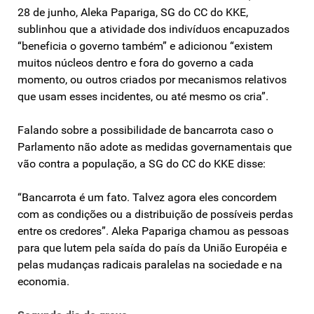
28 de junho, Aleka Papariga, SG do CC do KKE,
sublinhou que a atividade dos indivíduos encapuzados
“beneficia o governo também” e adicionou “existem
muitos núcleos dentro e fora do governo a cada
momento, ou outros criados por mecanismos relativos
que usam esses incidentes, ou até mesmo os cria”.
Falando sobre a possibilidade de bancarrota caso o
Parlamento não adote as medidas governamentais que
vão contra a população, a SG do CC do KKE disse:
“Bancarrota é um fato. Talvez agora eles concordem
com as condições ou a distribuição de possíveis perdas
entre os credores”. Aleka Papariga chamou as pessoas
para que lutem pela saída do país da União Européia e
pelas mudanças radicais paralelas na sociedade e na
economia.