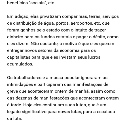
benefícios “sociais”, etc.
Em adição, elas privatizam companhias, terras, serviços
de distribuição de água, portos, aeroportos, etc, que
foram ganhos pelo estado com o intuito de trazer
dinheiro para os fundos estatais e pagar o débito, como
eles dizem. Não obstante, o motivo é que eles querem
entregar novos setores da economia para os
capitalistas para que eles invistam seus lucros
acumulados.
Os trabalhadores e a massa popular ignoraram as
intimidações e participaram das manifestações de
greve que aconteceram ontem de manhã, assim como
das dezenas de manifestações que aconteceram ontem
à tarde. Hoje eles continuam suas lutas, que é um
legado significativo para novas lutas, para a escalada
da luta.