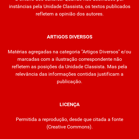
instâncias pela Unidade Classista, os textos publicados
refletem a opinião dos autores.
ARTIGOS DIVERSOS
Matérias agregadas na categoria "Artigos Diversos" e/ou
marcadas com a ilustração correspondente não
refletem as posições da Unidade Classista. Mas pela
relevância das informações contidas justificam a
publicação.
LICENÇA
Permitida a reprodução, desde que citada a fonte
(
Creative Commons
).