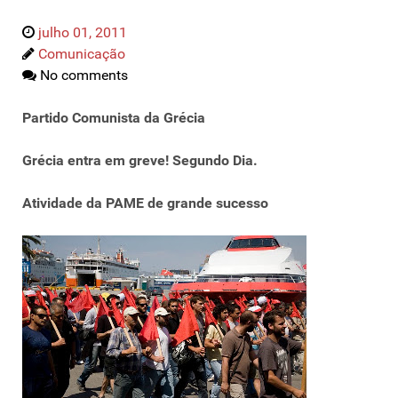
julho 01, 2011
Comunicação
No comments
Partido Comunista da Grécia
Grécia entra em greve! Segundo Dia.
Atividade da PAME de grande sucesso