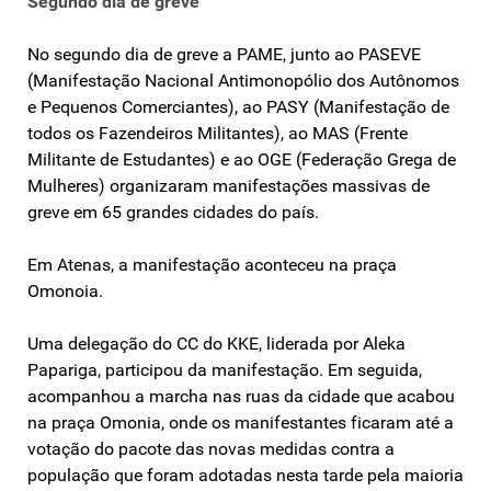
Se
gundo dia de greve
No segundo dia de greve a PAME, junto ao PASEVE
(Manifestação Nacional Antimonopólio dos Autônomos
e Pequenos Comerciantes), ao PASY (Manifestação de
todos os Fazendeiros Militantes), ao MAS (Frente
Militante de Estudantes) e ao OGE (Federação Grega de
Mulheres) organizaram manifestações massivas de
greve em 65 grandes cidades do país.
Em Atenas, a manifestação aconteceu na praça
Omonoia.
Uma delegação do CC do KKE, liderada por Aleka
Papariga, participou da manifestação. Em seguida,
acompanhou a marcha nas ruas da cidade que acabou
na praça Omonia, onde os manifestantes ficaram até a
votação do pacote das novas medidas contra a
população que foram adotadas nesta tarde pela maioria