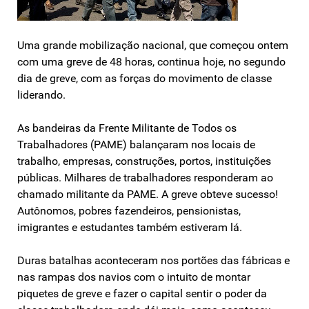
Uma grande mobilização nacional, que começou ontem
com uma greve de 48 horas, continua hoje, no segundo
dia de greve, com as forças do movimento de classe
liderando.
As bandeiras da Frente Militante de Todos os
Trabalhadores (PAME) balançaram nos locais de
trabalho, empresas, construções, portos, instituições
públicas. Milhares de trabalhadores responderam ao
chamado militante da PAME. A greve obteve sucesso!
Autônomos, pobres fazendeiros, pensionistas,
imigrantes e estudantes também estiveram lá.
Duras batalhas aconteceram nos portões das fábricas e
nas rampas dos navios com o intuito de montar
piquetes de greve e fazer o capital sentir o poder da