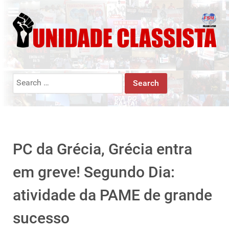
Search
for:
PC da Grécia, Grécia entra
em greve! Segundo Dia:
atividade da PAME de grande
sucesso