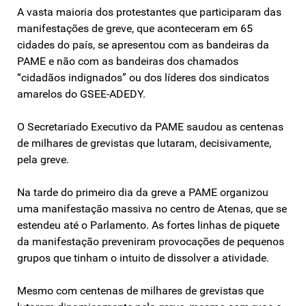
A vasta maioria dos protestantes que participaram das
manifestações de greve, que aconteceram em 65
cidades do país, se apresentou com as bandeiras da
PAME e não com as bandeiras dos chamados
“cidadãos indignados” ou dos líderes dos sindicatos
amarelos do GSEE-ADEDY.
O Secretariado Executivo da PAME saudou as centenas
de milhares de grevistas que lutaram, decisivamente,
pela greve.
Na tarde do primeiro dia da greve a PAME organizou
uma manifestação massiva no centro de Atenas, que se
estendeu até o Parlamento. As fortes linhas de piquete
da manifestação preveniram provocações de pequenos
grupos que tinham o intuito de dissolver a atividade.
Mesmo com centenas de milhares de grevistas que