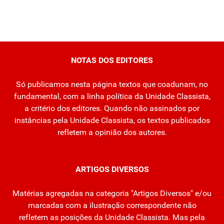
NOTAS DOS EDITORES
Só publicamos nesta página textos que coadunam, no
fundamental, com a linha política da Unidade Classista,
a critério dos editores. Quando não assinados por
instâncias pela Unidade Classista, os textos publicados
refletem a opinião dos autores.
ARTIGOS DIVERSOS
Matérias agregadas na categoria "Artigos Diversos" e/ou
marcadas com a ilustração correspondente não
refletem as posições da Unidade Classista. Mas pela