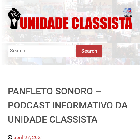
Search
for:
PANFLETO SONORO –
PODCAST INFORMATIVO DA
UNIDADE CLASSISTA
abril 27, 2021