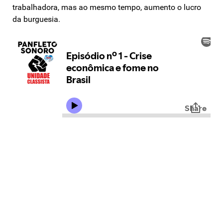
trabalhadora, mas ao mesmo tempo, aumento o lucro
da burguesia.