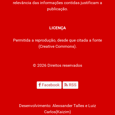
relevância das informações contidas justificam a
publicação.
LICENÇA
Permitida a reprodução, desde que citada a fonte
(
Creative Commons
).
© 2026 Direitos reservados
Facebook
RSS
Desenvolvimento:
Alexsander Talles
e Luiz
Carlos(Kaizim)