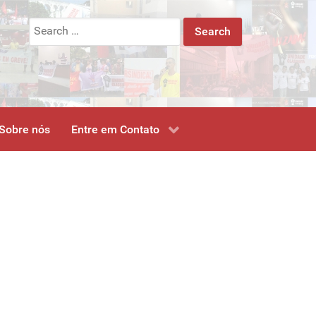
Search
for:
Sobre nós
Entre em Contato