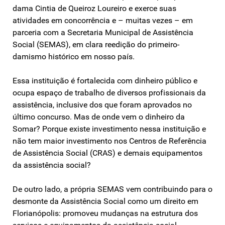
dama Cintia de Queiroz Loureiro e exerce suas
atividades em concorrência e – muitas vezes – em
parceria com a Secretaria Municipal de Assistência
Social (SEMAS), em clara reedição do primeiro-
damismo histórico em nosso país.
Essa instituição é fortalecida com dinheiro público e
ocupa espaço de trabalho de diversos profissionais da
assistência, inclusive dos que foram aprovados no
último concurso. Mas de onde vem o dinheiro da
Somar? Porque existe investimento nessa instituição e
não tem maior investimento nos Centros de Referência
de Assistência Social (CRAS) e demais equipamentos
da assistência social?
De outro lado, a própria SEMAS vem contribuindo para o
desmonte da Assistência Social como um direito em
Florianópolis: promoveu mudanças na estrutura dos