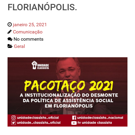
FLORIANÓPOLIS.
janeiro 25, 2021
Comunicação
No comments
Geral