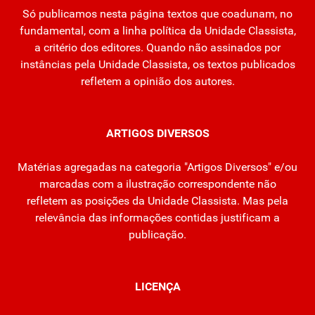
Só publicamos nesta página textos que coadunam, no
fundamental, com a linha política da Unidade Classista,
a critério dos editores. Quando não assinados por
instâncias pela Unidade Classista, os textos publicados
refletem a opinião dos autores.
ARTIGOS DIVERSOS
Matérias agregadas na categoria "Artigos Diversos" e/ou
marcadas com a ilustração correspondente não
refletem as posições da Unidade Classista. Mas pela
relevância das informações contidas justificam a
publicação.
LICENÇA