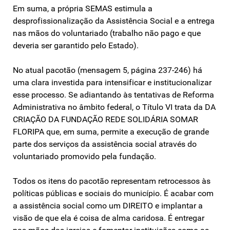
Em suma, a própria SEMAS estimula a
desprofissionalização da Assistência Social e a entrega
nas mãos do voluntariado (trabalho não pago e que
deveria ser garantido pelo Estado).
No atual pacotão (mensagem 5, página 237-246) há
uma clara investida para intensificar e institucionalizar
esse processo. Se adiantando às tentativas de Reforma
Administrativa no âmbito federal, o Título VI trata da DA
CRIAÇÃO DA FUNDAÇÃO REDE SOLIDÁRIA SOMAR
FLORIPA que, em suma, permite a execução de grande
parte dos serviços da assistência social através do
voluntariado promovido pela fundação.
Todos os itens do pacotão representam retrocessos às
políticas públicas e sociais do município. É acabar com
a assistência social como um DIREITO e implantar a
visão de que ela é coisa de alma caridosa. É entregar