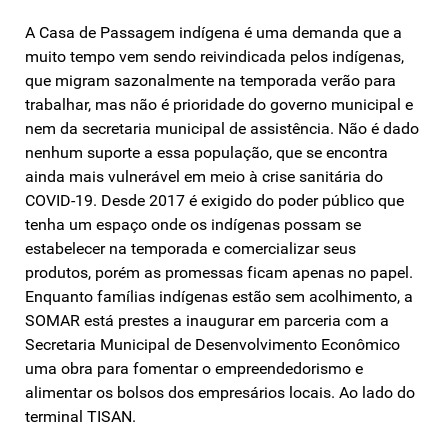
A Casa de Passagem indígena é uma demanda que a
muito tempo vem sendo reivindicada pelos indígenas,
que migram sazonalmente na temporada verão para
trabalhar, mas não é prioridade do governo municipal e
nem da secretaria municipal de assistência. Não é dado
nenhum suporte a essa população, que se encontra
ainda mais vulnerável em meio à crise sanitária do
COVID-19. Desde 2017 é exigido do poder público que
tenha um espaço onde os indígenas possam se
estabelecer na temporada e comercializar seus
produtos, porém as promessas ficam apenas no papel.
Enquanto famílias indígenas estão sem acolhimento, a
SOMAR está prestes a inaugurar em parceria com a
Secretaria Municipal de Desenvolvimento Econômico
uma obra para fomentar o empreendedorismo e
alimentar os bolsos dos empresários locais. Ao lado do
terminal TISAN.