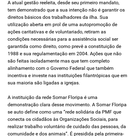
A atual gestão reeleita, desde seu primeiro mandato,
tem demonstrado que a sua intenção não é garantir os
direitos básicos dos trabalhadores da ilha. Sua
utilização aberta em prol de uma autopromoção de
ações caritativas e de voluntariado, retiram as
condições necessárias para a assistência social ser
garantida como direito, como prevê a constituição de
1988 e sua regulamentação em 2004. Ações que não
são feitas isoladamente mas que tem completo
alinhamento com o Governo Federal que também
incentiva e investe nas instituições filantrópicas que em
sua maioria são ligadas a igrejas.
A instituição da rede Somar Floripa é uma
demonstração clara desse movimento. A Somar Floripa
se auto define como uma “rede solidária da PMF que
conecta os cidadãos às Organizações Sociais, para
realizar trabalho voluntário de cuidado das pessoas, da
comunidade e dos animais”. É presidida pela primeira-