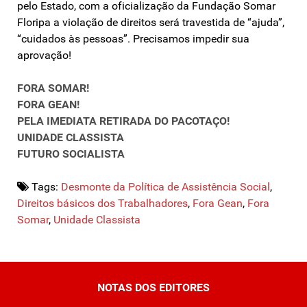
pelo Estado, com a oficialização da Fundação Somar
Floripa a violação de direitos será travestida de “ajuda”,
“cuidados às pessoas”. Precisamos impedir sua
aprovação!
FORA SOMAR!
FORA GEAN!
PELA IMEDIATA RETIRADA DO PACOTAÇO!
UNIDADE CLASSISTA
FUTURO SOCIALISTA
Tags:
Desmonte da Política de Assistência Social
,
Direitos básicos dos Trabalhadores
,
Fora Gean
,
Fora
Somar
,
Unidade Classista
NOTAS DOS EDITORES