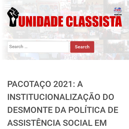
Search
for:
PACOTAÇO 2021: A
INSTITUCIONALIZAÇÃO DO
DESMONTE DA POLÍTICA DE
ASSISTÊNCIA SOCIAL EM