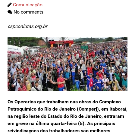
Comunicação
No comments
cspconlutas.org.br
Os Operários que trabalham nas obras do Complexo
Petroquímico do Rio de Janeiro (Comperj), em Itaboraí,
na região leste do Estado do Rio de Janeiro, entraram
em greve na última quarta-feira (5). As principais
reivindicações dos trabalhadores são melhores