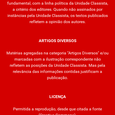
fundamental, com a linha política da Unidade Classista,
a critério dos editores. Quando não assinados por
instâncias pela Unidade Classista, os textos publicados
refletem a opinião dos autores.
ARTIGOS DIVERSOS
Matérias agregadas na categoria "Artigos Diversos" e/ou
marcadas com a ilustração correspondente não
refletem as posições da Unidade Classista. Mas pela
relevância das informações contidas justificam a
publicação.
LICENÇA
Permitida a reprodução, desde que citada a fonte