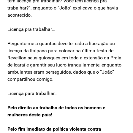
tem licença pra trabalhar? Você tem licença pra
trabalhar?”, enquanto o “João” explicava o que havia
acontecido.
Licença pra trabalhar…
Pergunto-me a quantas deve ter sido a liberação ou
licença da Itaipava para colocar na última festa de
Reveillon seus quiosques em toda a extensão da Praia
de Icaraí e garantir seu lucro tranquilamente, enquanto
ambulantes eram perseguidos, dados que o “João”
compartilhou comigo.
Licença para trabalhar…
Pelo direito ao trabalho de todos os homens e
mulheres deste país!
Pelo fim imediato da política violenta contra