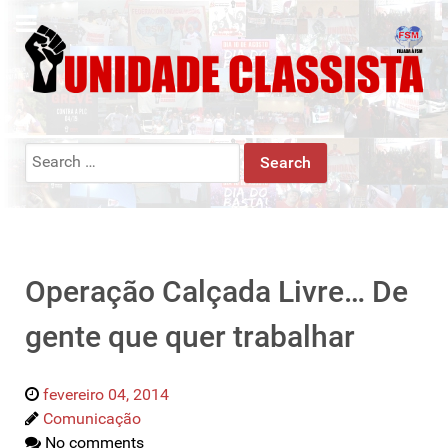
Search
for:
Operação Calçada Livre… De
gente que quer trabalhar
fevereiro 04, 2014
Comunicação
No comments