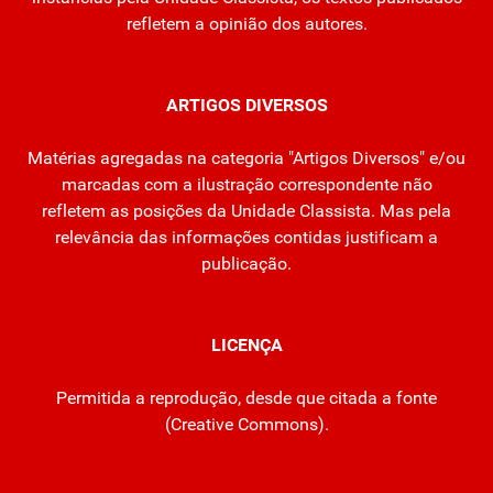
refletem a opinião dos autores.
ARTIGOS DIVERSOS
Matérias agregadas na categoria "Artigos Diversos" e/ou
marcadas com a ilustração correspondente não
refletem as posições da Unidade Classista. Mas pela
relevância das informações contidas justificam a
publicação.
LICENÇA
Permitida a reprodução, desde que citada a fonte
(
Creative Commons
).