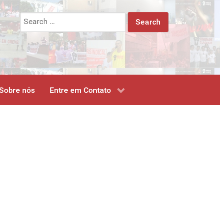
Search
for:
Sobre nós
Entre em Contato