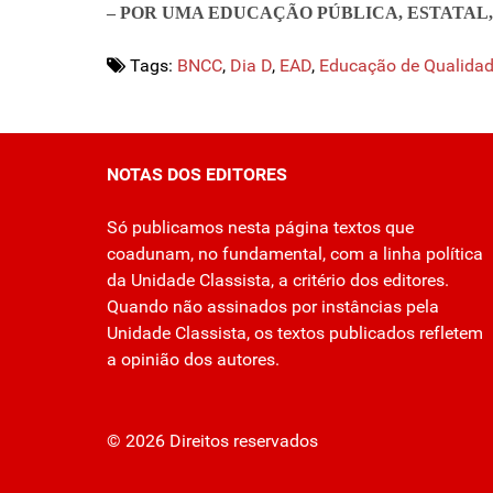
– POR UMA EDUCAÇÃO PÚBLICA, ESTATAL
Tags:
BNCC
,
Dia D
,
EAD
,
Educação de Qualida
NOTAS DOS EDITORES
Só publicamos nesta página textos que
coadunam, no fundamental, com a linha política
da Unidade Classista, a critério dos editores.
Quando não assinados por instâncias pela
Unidade Classista, os textos publicados refletem
a opinião dos autores.
© 2026 Direitos reservados