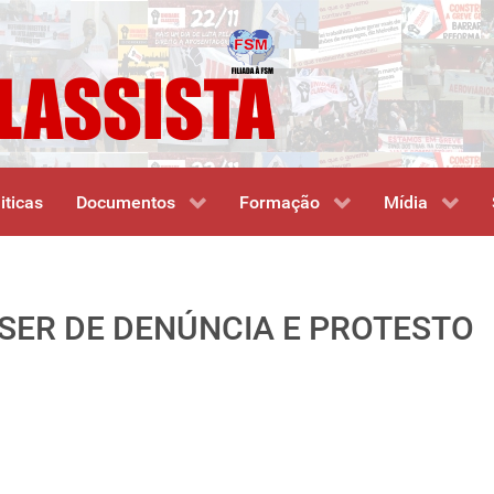
iticas
Documentos
Formação
Mídia
 SER DE DENÚNCIA E PROTESTO