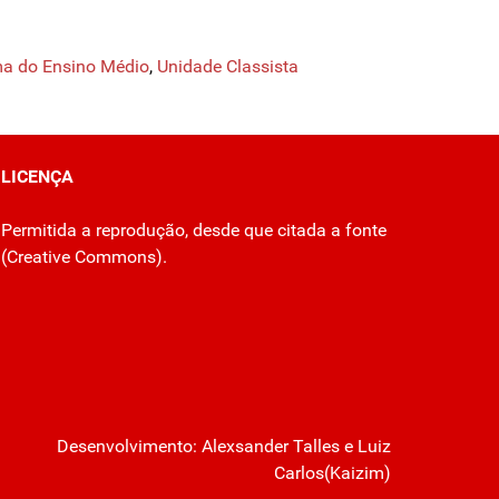
a do Ensino Médio
,
Unidade Classista
LICENÇA
Permitida a reprodução, desde que citada a fonte
(
Creative Commons
).
Desenvolvimento:
Alexsander Talles
e Luiz
Carlos(Kaizim)