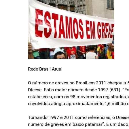
Rede Brasil Atual
O número de greves no Brasil em 2011 chegou a 55
Dieese. Foi o maior número desde 1997 (631). “E
estabeleceu, com os 98 movimentos registrados, 
envolvidos atingiu aproximadamente 1,6 milhão 
Tomando 1997 e 2011 como referências, o Dieese 
número de greves em baixo patamar”. É um dado 