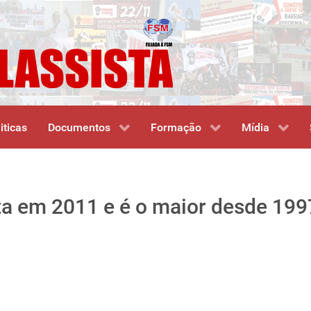
iticas
Documentos
Formação
Mídia
 em 2011 e é o maior desde 199