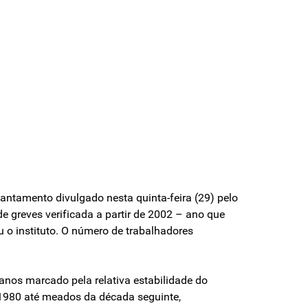
antamento divulgado nesta quinta-feira (29) pelo
 greves verificada a partir de 2002 – ano que
 o instituto. O número de trabalhadores
anos marcado pela relativa estabilidade do
1980 até meados da década seguinte,