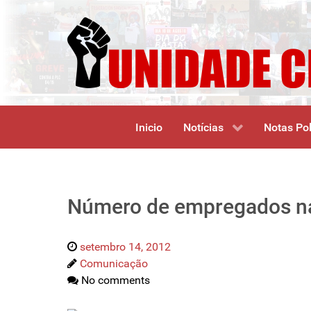
Inicio
Notícias
Notas Pol
Número de empregados na 
setembro 14, 2012
Comunicação
No comments