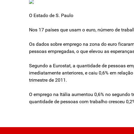
O Estado de S. Paulo
Nos 17 países que usam o euro, número de trabal
Os dados sobre emprego na zona do euro ficaram 
pessoas empregadas, o que elevou as esperanças
Segundo a Eurostat, a quantidade de pessoas emp
imediatamente anteriores, e caiu 0,6% em relaç
trimestre de 2011.
O emprego na Itália aumentou 0,6% no segundo tr
quantidade de pessoas com trabalho cresceu 0,2%