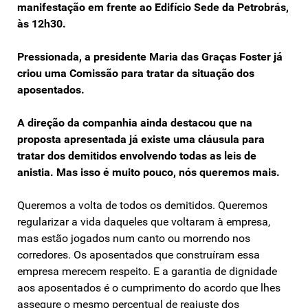
manifestação em frente ao Edifício Sede da Petrobrás,
às 12h30.
Pressionada, a presidente Maria das Graças Foster já
criou uma Comissão para tratar da situação dos
aposentados.
A direção da companhia ainda destacou que na
proposta apresentada já existe uma cláusula para
tratar dos demitidos envolvendo todas as leis de
anistia. Mas isso é muito pouco, nós queremos mais.
Queremos a volta de todos os demitidos. Queremos
regularizar a vida daqueles que voltaram à empresa,
mas estão jogados num canto ou morrendo nos
corredores. Os aposentados que construíram essa
empresa merecem respeito. E a garantia de dignidade
aos aposentados é o cumprimento do acordo que lhes
assegure o mesmo percentual de reajuste dos