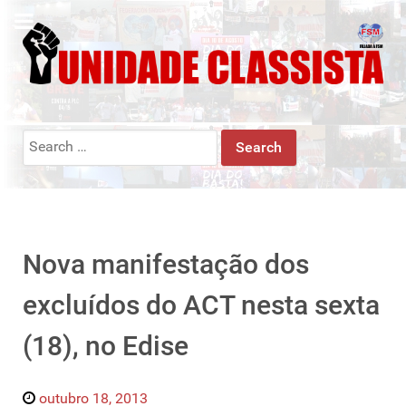
Search
for:
Nova manifestação dos
excluídos do ACT nesta sexta
(18), no Edise
outubro 18, 2013