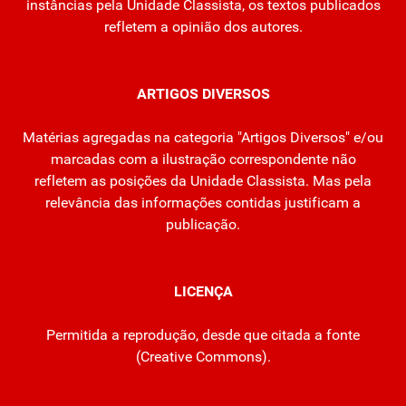
instâncias pela Unidade Classista, os textos publicados
refletem a opinião dos autores.
ARTIGOS DIVERSOS
Matérias agregadas na categoria "Artigos Diversos" e/ou
marcadas com a ilustração correspondente não
refletem as posições da Unidade Classista. Mas pela
relevância das informações contidas justificam a
publicação.
LICENÇA
Permitida a reprodução, desde que citada a fonte
(
Creative Commons
).