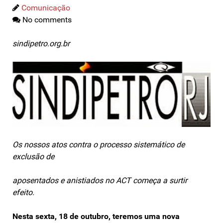
Comunicação
No comments
sindipetro.org.br
Os nossos atos contra o processo sistemático de
exclusão de
aposentados e anistiados no ACT começa a surtir
efeito.
Nesta sexta, 18 de outubro, teremos uma nova