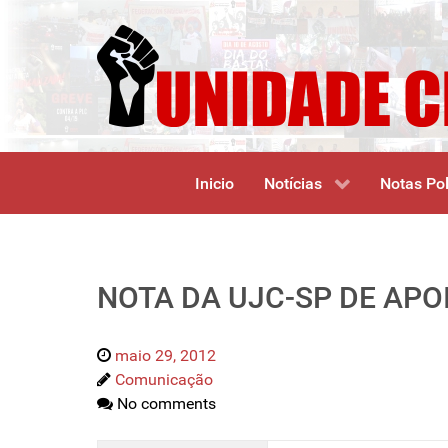
Inicio
Notícias
Notas Pol
NOTA DA UJC-SP DE APO
maio 29, 2012
Comunicação
No comments