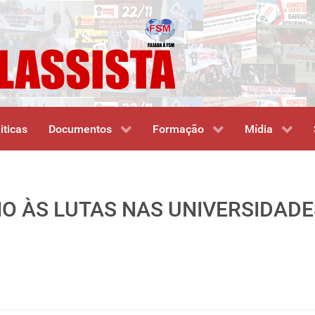
iticas
Documentos
Formação
Mídia
IO ÀS LUTAS NAS UNIVERSIDADE