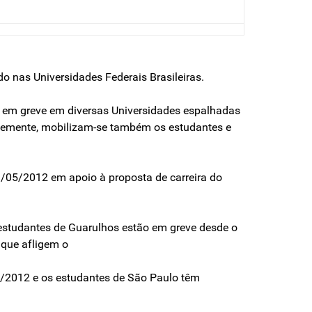
 nas Universidades Federais Brasileiras.
ão em greve em diversas Universidades espalhadas
antemente, mobilizam-se também os estudantes e
3/05/2012 em apoio à proposta de carreira do
estudantes de Guarulhos estão em greve desde o
 que afligem o
/2012 e os estudantes de São Paulo têm