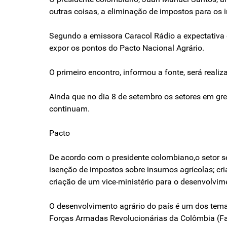
outras coisas, a eliminação de impostos para os 
Segundo a emissora Caracol Rádio a expectativa
expor os pontos do Pacto Nacional Agrário.
O primeiro encontro, informou a fonte, será reali
Ainda que no dia 8 de setembro os setores em gr
continuam.
Pacto
De acordo com o presidente colombiano,o setor 
isenção de impostos sobre insumos agrícolas; cri
criação de um vice-ministério para o desenvolvime
O desenvolvimento agrário do país é um dos tema
Forças Armadas Revolucionárias da Colômbia (Fa