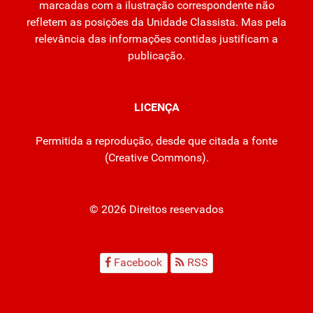
marcadas com a ilustração correspondente não
refletem as posições da Unidade Classista. Mas pela
relevância das informações contidas justificam a
publicação.
LICENÇA
Permitida a reprodução, desde que citada a fonte
(
Creative Commons
).
© 2026 Direitos reservados
Facebook
RSS