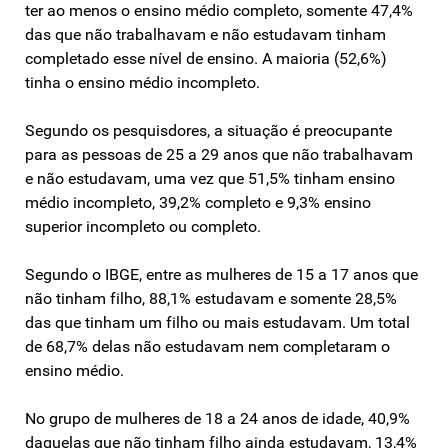
ter ao menos o ensino médio completo, somente 47,4%
das que não trabalhavam e não estudavam tinham
completado esse nível de ensino. A maioria (52,6%)
tinha o ensino médio incompleto.
Segundo os pesquisdores, a situação é preocupante
para as pessoas de 25 a 29 anos que não trabalhavam
e não estudavam, uma vez que 51,5% tinham ensino
médio incompleto, 39,2% completo e 9,3% ensino
superior incompleto ou completo.
Segundo o IBGE, entre as mulheres de 15 a 17 anos que
não tinham filho, 88,1% estudavam e somente 28,5%
das que tinham um filho ou mais estudavam. Um total
de 68,7% delas não estudavam nem completaram o
ensino médio.
No grupo de mulheres de 18 a 24 anos de idade, 40,9%
daquelas que não tinham filho ainda estudavam, 13,4%