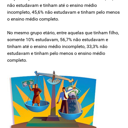
não estudavam e tinham até o ensino médio
incompleto, 45,6% não estudavam e tinham pelo menos
o ensino médio completo.
No mesmo grupo etário, entre aquelas que tinham filho,
somente 10% estudavam, 56,7% não estudavam e
tinham até o ensino médio incompleto, 33,3% não
estudavam e tinham pelo menos o ensino médio
completo.