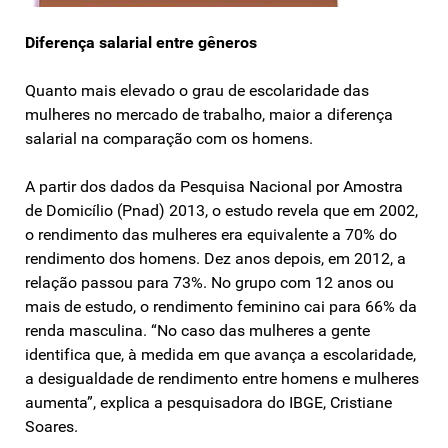
Diferença salarial entre gêneros
Quanto mais elevado o grau de escolaridade das
mulheres no mercado de trabalho, maior a diferença
salarial na comparação com os homens.
A partir dos dados da Pesquisa Nacional por Amostra
de Domicílio (Pnad) 2013, o estudo revela que em 2002,
o rendimento das mulheres era equivalente a 70% do
rendimento dos homens. Dez anos depois, em 2012, a
relação passou para 73%. No grupo com 12 anos ou
mais de estudo, o rendimento feminino cai para 66% da
renda masculina. “No caso das mulheres a gente
identifica que, à medida em que avança a escolaridade,
a desigualdade de rendimento entre homens e mulheres
aumenta”, explica a pesquisadora do IBGE, Cristiane
Soares.