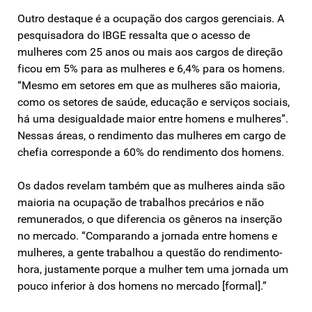
Outro destaque é a ocupação dos cargos gerenciais. A
pesquisadora do IBGE ressalta que o acesso de
mulheres com 25 anos ou mais aos cargos de direção
ficou em 5% para as mulheres e 6,4% para os homens.
“Mesmo em setores em que as mulheres são maioria,
como os setores de saúde, educação e serviços sociais,
há uma desigualdade maior entre homens e mulheres”.
Nessas áreas, o rendimento das mulheres em cargo de
chefia corresponde a 60% do rendimento dos homens.
Os dados revelam também que as mulheres ainda são
maioria na ocupação de trabalhos precários e não
remunerados, o que diferencia os gêneros na inserção
no mercado. “Comparando a jornada entre homens e
mulheres, a gente trabalhou a questão do rendimento-
hora, justamente porque a mulher tem uma jornada um
pouco inferior à dos homens no mercado [formal].”