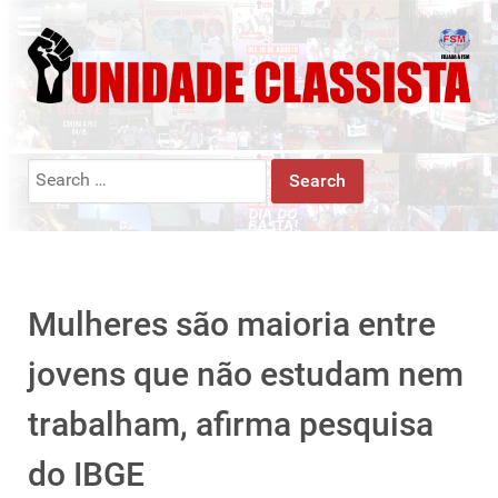
Search
for:
Mulheres são maioria entre
jovens que não estudam nem
trabalham, afirma pesquisa
do IBGE