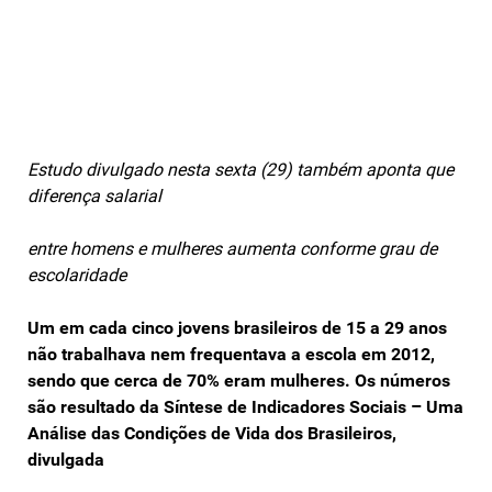
Estudo divulgado nesta sexta (29) também aponta que
diferença salarial
entre homens e mulheres aumenta conforme grau de
escolaridade
Um em cada cinco jovens brasileiros de 15 a 29 anos
não trabalhava nem frequentava a escola em 2012,
sendo que cerca de 70% eram mulheres. Os números
são resultado da Síntese de Indicadores Sociais – Uma
Análise das Condições de Vida dos Brasileiros,
divulgada