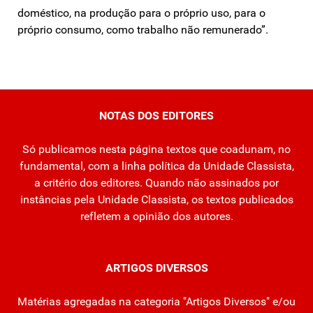
doméstico, na produção para o próprio uso, para o
próprio consumo, como trabalho não remunerado”.
NOTAS DOS EDITORES
Só publicamos nesta página textos que coadunam, no
fundamental, com a linha política da Unidade Classista,
a critério dos editores. Quando não assinados por
instâncias pela Unidade Classista, os textos publicados
refletem a opinião dos autores.
ARTIGOS DIVERSOS
Matérias agregadas na categoria "Artigos Diversos" e/ou