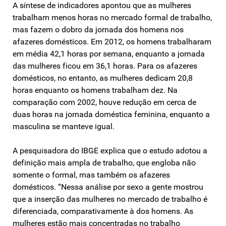
A síntese de indicadores apontou que as mulheres
trabalham menos horas no mercado formal de trabalho,
mas fazem o dobro da jornada dos homens nos
afazeres domésticos. Em 2012, os homens trabalharam
em média 42,1 horas por semana, enquanto a jornada
das mulheres ficou em 36,1 horas. Para os afazeres
domésticos, no entanto, as mulheres dedicam 20,8
horas enquanto os homens trabalham dez. Na
comparação com 2002, houve redução em cerca de
duas horas na jornada doméstica feminina, enquanto a
masculina se manteve igual.
A pesquisadora do IBGE explica que o estudo adotou a
definição mais ampla de trabalho, que engloba não
somente o formal, mas também os afazeres
domésticos. “Nessa análise por sexo a gente mostrou
que a inserção das mulheres no mercado de trabalho é
diferenciada, comparativamente à dos homens. As
mulheres estão mais concentradas no trabalho