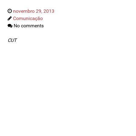
novembro 29, 2013
Comunicação
No comments
CUT