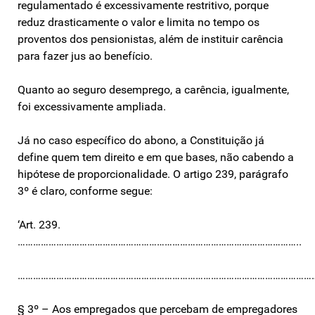
regulamentado é excessivamente restritivo, porque
reduz drasticamente o valor e limita no tempo os
proventos dos pensionistas, além de instituir carência
para fazer jus ao benefício.
Quanto ao seguro desemprego, a carência, igualmente,
foi excessivamente ampliada.
Já no caso específico do abono, a Constituição já
define quem tem direito e em que bases, não cabendo a
hipótese de proporcionalidade. O artigo 239, parágrafo
3º é claro, conforme segue:
‘Art. 239.
………………………………………………………………………………………………..
……………………………………………………………………………………………………
§ 3º – Aos empregados que percebam de empregadores