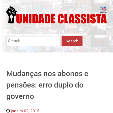
Search
for:
Mudanças nos abonos e
pensões: erro duplo do
governo
janeiro 02, 2015