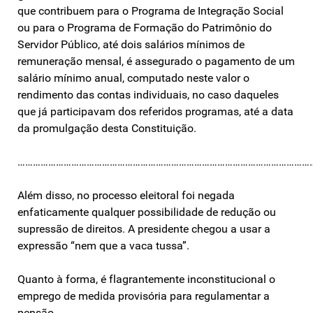
que contribuem para o Programa de Integração Social
ou para o Programa de Formação do Patrimônio do
Servidor Público, até dois salários mínimos de
remuneração mensal, é assegurado o pagamento de um
salário mínimo anual, computado neste valor o
rendimento das contas individuais, no caso daqueles
que já participavam dos referidos programas, até a data
da promulgação desta Constituição.
…………………………………………………………………………………………………………
Além disso, no processo eleitoral foi negada
enfaticamente qualquer possibilidade de redução ou
supressão de direitos. A presidente chegou a usar a
expressão “nem que a vaca tussa”.
Quanto à forma, é flagrantemente inconstitucional o
emprego de medida provisória para regulamentar a
pensão.