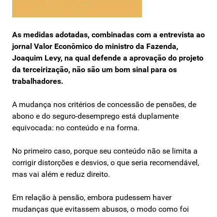
As medidas adotadas, combinadas com a entrevista ao
jornal Valor Econômico do ministro da Fazenda,
Joaquim Levy, na qual defende a aprovação do projeto
da terceirização, não são um bom sinal para os
trabalhadores.
A mudança nos critérios de concessão de pensões, de
abono e do seguro-desemprego está duplamente
equivocada: no conteúdo e na forma.
No primeiro caso, porque seu conteúdo não se limita a
corrigir distorções e desvios, o que seria recomendável,
mas vai além e reduz direito.
Em relação à pensão, embora pudessem haver
mudanças que evitassem abusos, o modo como foi