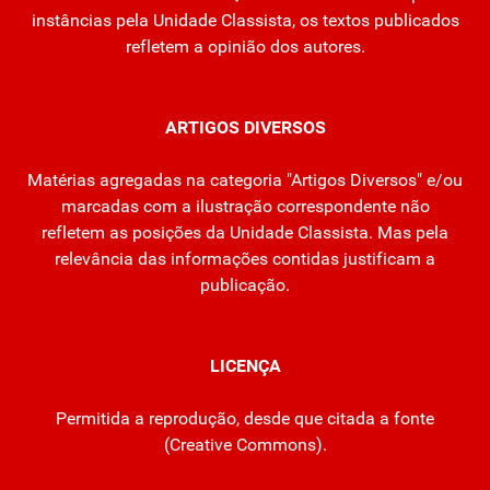
instâncias pela Unidade Classista, os textos publicados
refletem a opinião dos autores.
ARTIGOS DIVERSOS
Matérias agregadas na categoria "Artigos Diversos" e/ou
marcadas com a ilustração correspondente não
refletem as posições da Unidade Classista. Mas pela
relevância das informações contidas justificam a
publicação.
LICENÇA
Permitida a reprodução, desde que citada a fonte
(
Creative Commons
).