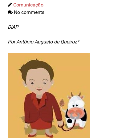
Comunicação
No comments
DIAP
Por Antônio Augusto de Queiroz*