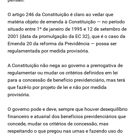
O artigo 246 da Constituição é claro ao vedar que
matéria objeto de emenda à Constituição — no período
situado entre 1º de janeiro de 1995 e 12 de setembro de
2001 (data da promulgação da EC 32), que é o caso da
Emenda 20 da reforma da Previdência — possa ser
regulamentada por medida provisória.
A Constituição não nega ao governo a prerrogativa de
regulamentar ou mudar os critérios definidos em lei
para a concessão de benefício previdenciário, mas terá
que fazê-lo por projeto de lei e não por medida
provisória.
O governo pode e deve, sempre que houver desequilíbrio
financeiro e atuarial dos benefícios previdenciários que
concede, mudar os critérios de concessão, mas
respeitando o que pregou nas urnas e fazendo uso do