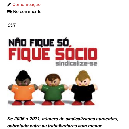
Comunicação
No comments
CUT
De 2005 a 2011, número de sindicalizados aumentou,
sobretudo entre os trabalhadores com menor