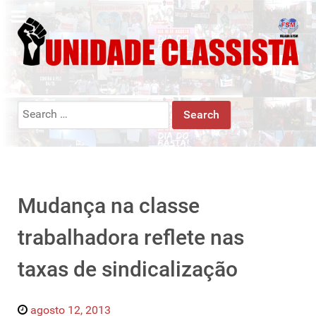
Search
for:
Mudança na classe
trabalhadora reflete nas
taxas de sindicalização
agosto 12, 2013