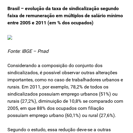
Brasil – evolução da taxa de sindicalização segundo
faixa de remuneração em múltiplos de salário mínimo
entre 2005 e 2011 (em % dos ocupados)
Fonte: IBGE – Pnad
Considerando a composição do conjunto dos
sindicalizados, é possível observar outras alterações
importantes, como no caso de trabalhadores urbanos e
rurais. Em 2011, por exemplo, 78,2% de todos os
sindicalizados possuíam emprego urbanos (51%) ou
rurais (27,2%), diminuição de 10,8% se comparado com
2005, em que 88% dos ocupados com filiação
possuíam emprego urbano (60,1%) ou rural (27,6%).
Segundo o estudo, essa redução deve-se a outras