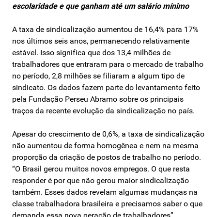
escolaridade e que ganham até um salário mínimo
A taxa de sindicalização aumentou de 16,4% para 17%
nos últimos seis anos, permanecendo relativamente
estável. Isso significa que dos 13,4 milhões de
trabalhadores que entraram para o mercado de trabalho
no período, 2,8 milhões se filiaram a algum tipo de
sindicato. Os dados fazem parte do levantamento feito
pela Fundação Perseu Abramo sobre os principais
traços da recente evolução da sindicalização no país.
Apesar do crescimento de 0,6%, a taxa de sindicalização
não aumentou de forma homogênea e nem na mesma
proporção da criação de postos de trabalho no período.
“O Brasil gerou muitos novos empregos. O que resta
responder é por que não gerou maior sindicalização
também. Esses dados revelam algumas mudanças na
classe trabalhadora brasileira e precisamos saber o que
demanda essa nova geração de trabalhadores”,