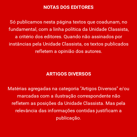
NOTAS DOS EDITORES
Só publicamos nesta página textos que coadunam, no
fundamental, com a linha política da Unidade Classista,
a critério dos editores. Quando não assinados por
instâncias pela Unidade Classista, os textos publicados
refletem a opinião dos autores.
ARTIGOS DIVERSOS
Matérias agregadas na categoria "Artigos Diversos" e/ou
marcadas com a ilustração correspondente não
refletem as posições da Unidade Classista. Mas pela
relevância das informações contidas justificam a
publicação.