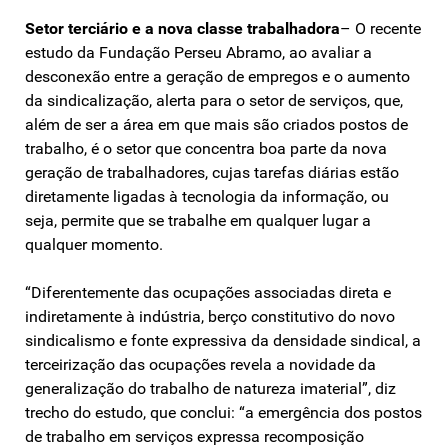
Setor terciário e a nova classe trabalhadora
– O recente
estudo da Fundação Perseu Abramo, ao avaliar a
desconexão entre a geração de empregos e o aumento
da sindicalização, alerta para o setor de serviços, que,
além de ser a área em que mais são criados postos de
trabalho, é o setor que concentra boa parte da nova
geração de trabalhadores, cujas tarefas diárias estão
diretamente ligadas à tecnologia da informação, ou
seja, permite que se trabalhe em qualquer lugar a
qualquer momento.
“Diferentemente das ocupações associadas direta e
indiretamente à indústria, berço constitutivo do novo
sindicalismo e fonte expressiva da densidade sindical, a
terceirização das ocupações revela a novidade da
generalização do trabalho de natureza imaterial”, diz
trecho do estudo, que conclui: “a emergência dos postos
de trabalho em serviços expressa recomposição