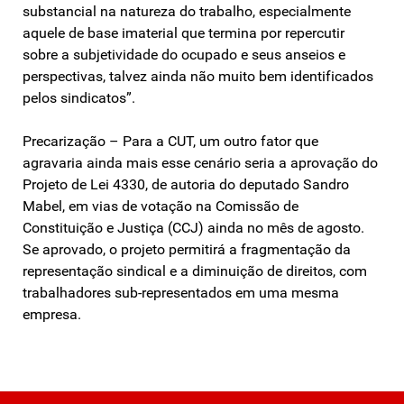
substancial na natureza do trabalho, especialmente
aquele de base imaterial que termina por repercutir
sobre a subjetividade do ocupado e seus anseios e
perspectivas, talvez ainda não muito bem identificados
pelos sindicatos”.
Precarização – Para a CUT, um outro fator que
agravaria ainda mais esse cenário seria a aprovação do
Projeto de Lei 4330, de autoria do deputado Sandro
Mabel, em vias de votação na Comissão de
Constituição e Justiça (CCJ) ainda no mês de agosto.
Se aprovado, o projeto permitirá a fragmentação da
representação sindical e a diminuição de direitos, com
trabalhadores sub-representados em uma mesma
empresa.