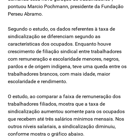
pontuou Marcio Pochmann, presidente da Fundação
Perseu Abramo.
Segundo o estudo, os dados referentes à taxa de
sindicalização se diferenciam segundo as
características dos ocupados. Enquanto houve
crescimento de filiação sindical entre trabalhadores
com remuneração e escolaridade menores, negros,
pardos e de origem indígena, teve uma queda entre os
trabalhadores brancos, com mais idade, maior
escolaridade e rendimento.
O estudo, ao comparar a faixa de remuneração dos
trabalhadores filiados, mostra que a taxa de
sindicalização aumentou somente para os ocupados
que recebem até três salários mínimos mensais. Nos
outros níveis salariais, a sindicalização diminuiu,
conforme mostra o gráfico abaixo.