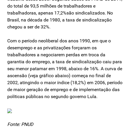
do total de 93,5 milhões de trabalhadores e
trabalhadoras, apenas 17,2%são sindicalizados. No
Brasil, na década de 1980, a taxa de sindicalização
chegou a ser de 32%.
Com o período neoliberal dos anos 1990, em que o
desemprego e as privatizações forçaram os
trabalhadores a negociarem perdas em troca da
garantia do emprego, a taxa de sindicalização caiu para
seu menor patamar em 1998, abaixo de 16%. A curva de
ascensão (veja gráfico abaixo) começa no final de
2002, atingindo o maior índice (18,2%) em 2006, período
de maior geração de emprego e de implementação das
políticas públicas no segundo governo Lula.
Fonte: PNUD