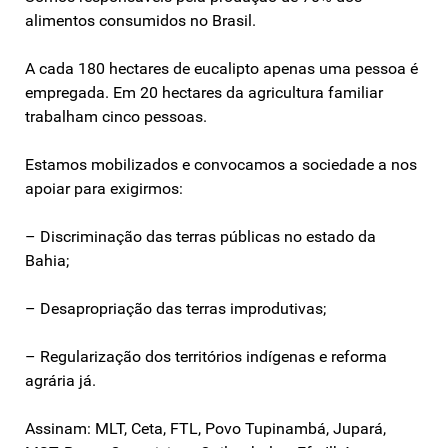
alimentos consumidos no Brasil.
A cada 180 hectares de eucalipto apenas uma pessoa é
empregada. Em 20 hectares da agricultura familiar
trabalham cinco pessoas.
Estamos mobilizados e convocamos a sociedade a nos
apoiar para exigirmos:
– Discriminação das terras públicas no estado da
Bahia;
– Desapropriação das terras improdutivas;
– Regularização dos territórios indígenas e reforma
agrária já.
Assinam: MLT, Ceta, FTL, Povo Tupinambá, Jupará,