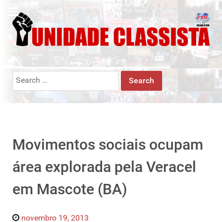
Search
for:
Movimentos sociais ocupam
área explorada pela Veracel
em Mascote (BA)
novembro 19, 2013