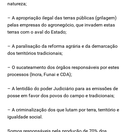
natureza;
– A apropriação ilegal das terras públicas (grilagem)
pelas empresas do agronegócio, que invadem estas
terras com o aval do Estado;
– A paralisação da reforma agrária e da demarcação
dos territórios tradicionais;
– O sucateamento dos órgãos responsáveis por estes
processos (Incra, Funai e CDA);
– A lentidão do poder Judiciário para as emissões de
posse em favor dos povos do campo e tradicionais;
– A criminalização dos que lutam por terra, território e
igualdade social.
Somos responsáveis pela produção de 70% dos