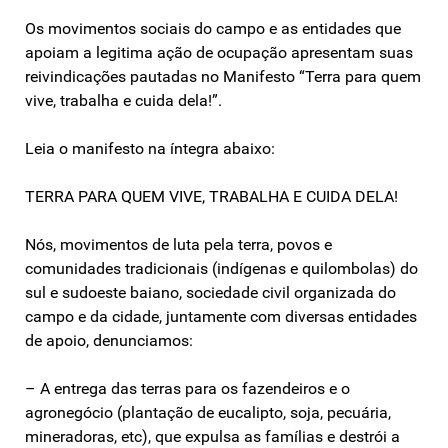
Os movimentos sociais do campo e as entidades que
apoiam a legitima ação de ocupação apresentam suas
reivindicações pautadas no Manifesto “Terra para quem
vive, trabalha e cuida dela!”.
Leia o manifesto na íntegra abaixo:
TERRA PARA QUEM VIVE, TRABALHA E CUIDA DELA!
Nós, movimentos de luta pela terra, povos e
comunidades tradicionais (indígenas e quilombolas) do
sul e sudoeste baiano, sociedade civil organizada do
campo e da cidade, juntamente com diversas entidades
de apoio, denunciamos:
– A entrega das terras para os fazendeiros e o
agronegócio (plantação de eucalipto, soja, pecuária,
mineradoras, etc), que expulsa as famílias e destrói a