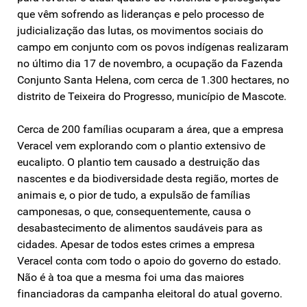
que vêm sofrendo as lideranças e pelo processo de
judicialização das lutas, os movimentos sociais do
campo em conjunto com os povos indígenas realizaram
no último dia 17 de novembro, a ocupação da Fazenda
Conjunto Santa Helena, com cerca de 1.300 hectares, no
distrito de Teixeira do Progresso, município de Mascote.
Cerca de 200 famílias ocuparam a área, que a empresa
Veracel vem explorando com o plantio extensivo de
eucalipto. O plantio tem causado a destruição das
nascentes e da biodiversidade desta região, mortes de
animais e, o pior de tudo, a expulsão de famílias
camponesas, o que, consequentemente, causa o
desabastecimento de alimentos saudáveis para as
cidades. Apesar de todos estes crimes a empresa
Veracel conta com todo o apoio do governo do estado.
Não é à toa que a mesma foi uma das maiores
financiadoras da campanha eleitoral do atual governo.