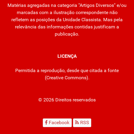
Matérias agregadas na categoria "Artigos Diversos" e/ou
marcadas com a ilustração correspondente não
refletem as posições da Unidade Classista. Mas pela
relevância das informações contidas justificam a
publicação.
LICENÇA
Permitida a reprodução, desde que citada a fonte
(
Creative Commons
).
© 2026 Direitos reservados
Facebook
RSS