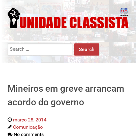
Search
for:
Mineiros em greve arrancam
acordo do governo
março 28, 2014
Comunicação
No comments