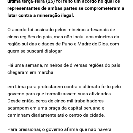
última terça-feira (25) foi feito um acordo no qual os
representantes de ambas partes se comprometeram a
lutar contra a mineração ilegal.
O acordo foi assinado pelos mineiros artesanais de
cinco regiões do país, mas não inclui aos mineiros da
região sul das cidades de Puno e Madre de Dios, com
quem se buscará dialogar.
Há uma semana, mineiros de diversas regiões do país
chegaram em marcha
em Lima para protestarem contra o ultimato feito pelo
governo para que formalizassem suas atividades.
Desde então, cerca de cinco mil trabalhadores
acampam em uma praça da capital peruana e
caminham diariamente até o centro da cidade.
Para pressionar, o governo afirma que não haverá