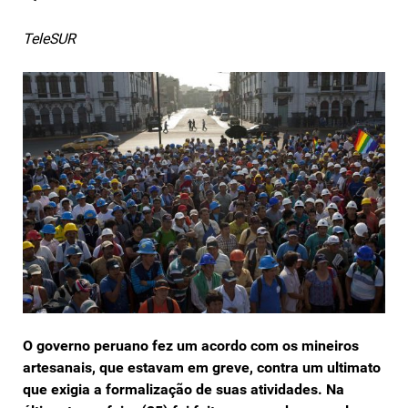
TeleSUR
O governo peruano fez um acordo com os mineiros
artesanais, que estavam em greve, contra um ultimato
que exigia a formalização de suas atividades. Na