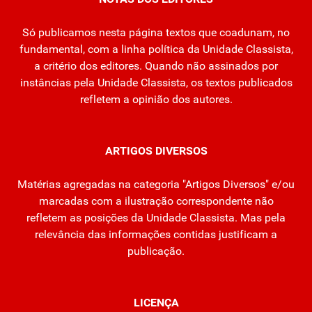
Só publicamos nesta página textos que coadunam, no
fundamental, com a linha política da Unidade Classista,
a critério dos editores. Quando não assinados por
instâncias pela Unidade Classista, os textos publicados
refletem a opinião dos autores.
ARTIGOS DIVERSOS
Matérias agregadas na categoria "Artigos Diversos" e/ou
marcadas com a ilustração correspondente não
refletem as posições da Unidade Classista. Mas pela
relevância das informações contidas justificam a
publicação.
LICENÇA