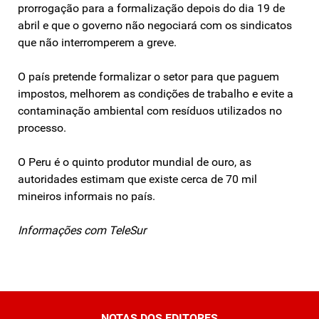
prorrogação para a formalização depois do dia 19 de
abril e que o governo não negociará com os sindicatos
que não interromperem a greve.
O país pretende formalizar o setor para que paguem
impostos, melhorem as condições de trabalho e evite a
contaminação ambiental com resíduos utilizados no
processo.
O Peru é o quinto produtor mundial de ouro, as
autoridades estimam que existe cerca de 70 mil
mineiros informais no país.
Informações com TeleSur
NOTAS DOS EDITORES